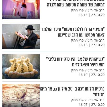
דמעות של שמחה מטעות שהתגלגלה
הרב ארז חזני / ופריו מתוק
27.10.20 | 16:15
"מעיניי החלו לזלוג דמעות" סיפר המלמד
לאחר מפגשו עם הרב שטיינמן
הרב ארז חזני / ופריו מתוק
27.10.20 | 16:13
"נשיקותיו של אבי היו כדקירות בליבי"
הוא סיפר ושאל לדינו
הרב ארז חזני / ופריו מתוק
27.10.20 | 16:10
כרטיס הלוטו זכה ב- 20 מיליון ₪, אך מיהו
הזוכה?
הרב ארז חזני / ופריו מתוק
27.10.20 | 16:07