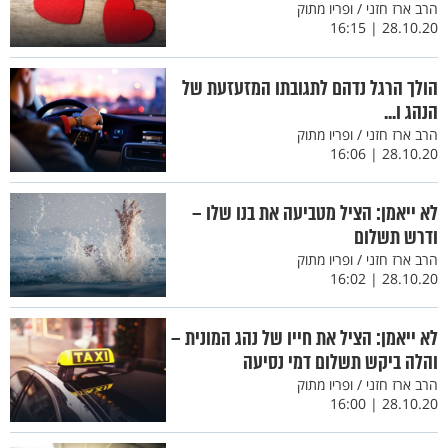
הרב ארז חזני / ופריו מתוק
28.10.20 | 16:15
הולך הרגל נדהם לתגובתו המזעזעת של
הנהג ו...
הרב ארז חזני / ופריו מתוק
28.10.20 | 16:06
לא ייאמן: הציל מטביעה את בנו שלו –
ודרש תשלום
הרב ארז חזני / ופריו מתוק
28.10.20 | 16:02
לא ייאמן: הציל את חייו של נהג המונית –
והלה ביקש תשלום דמי נסיעה
הרב ארז חזני / ופריו מתוק
28.10.20 | 16:00