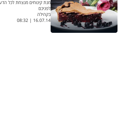
מנת קינוחים מנצחת לכל הדעות
לפניכם
בקהילה
16.07.14 | 08:32