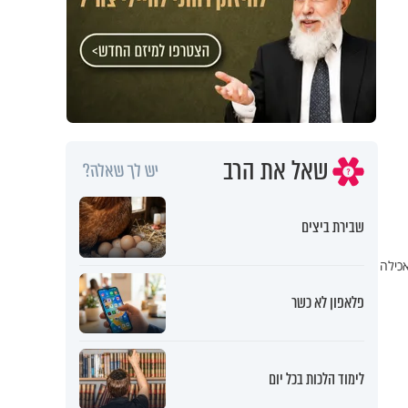
שאל את הרב
יש לך שאלה?
שבירת ביצים
כילה
פלאפון לא כשר
לימוד הלכות בכל יום