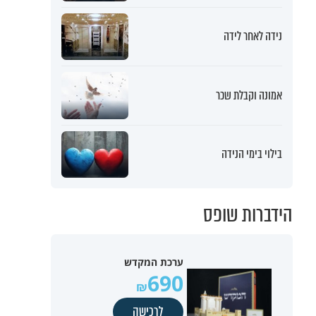
נידה לאחר לידה
אמונה וקבלת שכר
בילוי בימי הנידה
הידברות שופס
ערכת המקדש
690
לרכישה