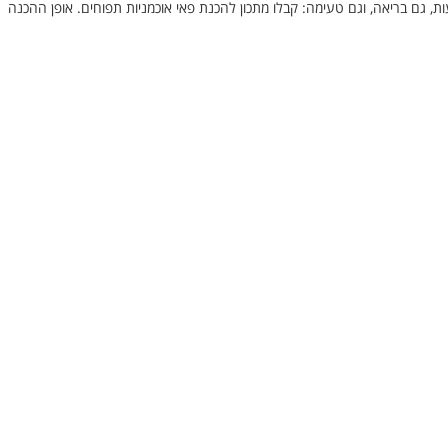
, גם בריאה, וגם טעימה: קבלו מתכון להכנת פאי אוכמניות תפוחים. אופן ההכנה