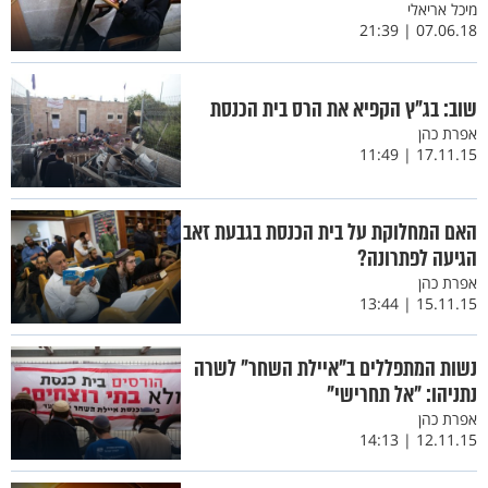
מיכל אריאלי
07.06.18 | 21:39
שוב: בג"ץ הקפיא את הרס בית הכנסת
אפרת כהן
17.11.15 | 11:49
האם המחלוקת על בית הכנסת בגבעת זאב
הגיעה לפתרונה?
אפרת כהן
15.11.15 | 13:44
נשות המתפללים ב"איילת השחר" לשרה
נתניהו: "אל תחרישי"
אפרת כהן
12.11.15 | 14:13