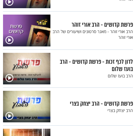
פרשת קדושים - הרב אורי זוהר
הרב אורי זוהר - מאגר סרטונים ושיעורים של הרב
אורי זוהר
לדון לכף זכות - פרשת קדושים - הרב
בועז שלום
הרב בועז שלום
פרשת קדושים - הרב יצחק בצרי
הרב יצחק בצרי