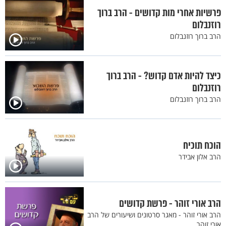
פרשיות אחרי מות קדושים - הרב ברוך
רוזנבלום
הרב ברוך רוזנבלום
כיצד להיות אדם קדוש? - הרב ברוך
רוזנבלום
הרב ברוך רוזנבלום
הוכח תוכיח
הרב אלון אבידר
הרב אורי זוהר - פרשת קדושים
הרב אורי זוהר - מאגר סרטונים ושיעורים של הרב
אורי זוהר