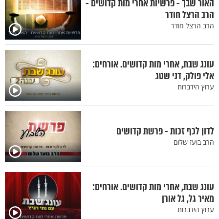
האור שבך - פרשיות אחרי מות קדושים -
הרב הרצל חודר
הרב הרצל חודר
עונג שבת, אחרי מות קדושים. אורחים:
אלי פולק, דני שטג
ערוץ הידברות
לדון לכף זכות - פרשת קדושים
הרב בועז שלום
עונג שבת, אחרי מות קדושים. אורחים:
מאיר גל, גל אורן
ערוץ הידברות