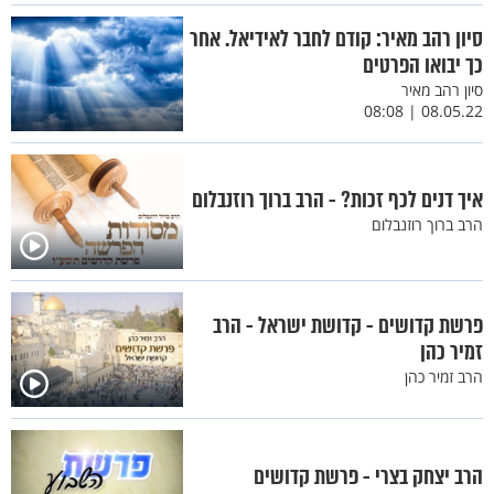
סיון רהב מאיר: קודם לחבר לאידיאל. אחר
כך יבואו הפרטים
סיון רהב מאיר
08.05.22 | 08:08
איך דנים לכף זכות? - הרב ברוך רוזנבלום
הרב ברוך רוזנבלום
פרשת קדושים - קדושת ישראל - הרב
זמיר כהן
הרב זמיר כהן
הרב יצחק בצרי - פרשת קדושים