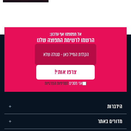
אל תפספסו אף עדכון:
הרשמו לרשימת התפוצה שלנו
אני מסכים
למדיניות הפרטיות
הידברות
מדורים באתר