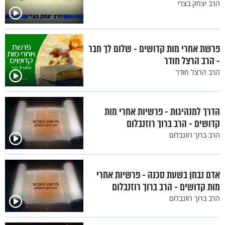
הרב יצחק בצרי
פרשת אחרי מות קדושים - שלום לך חבר
- הרב הרצל חודר
הרב הרצל חודר
הדרך למנהיגות - פרשיות אחרי מות
קדושים - הרב ברוך רוזנבלום
הרב ברוך רוזנבלום
אדם נבחן בשעת סכנה - פרשיות אחרי
מות קדושים - הרב ברוך רוזנבלום
הרב ברוך רוזנבלום