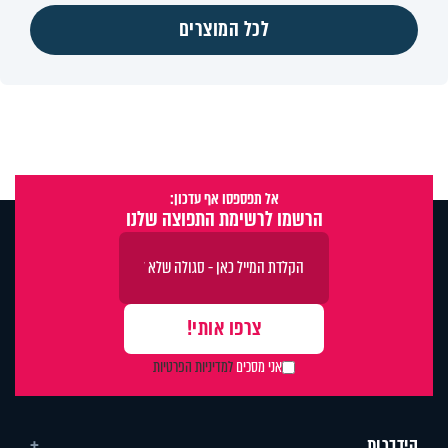
לכל המוצרים
אל תפספסו אף עדכון:
הרשמו לרשימת התפוצה שלנו
אני מסכים
למדיניות הפרטיות
הידברות