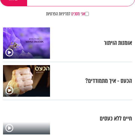
אני מסכים
למדיניות הפרטיות
אומנות הויתור
הכעס - איך מתמודדים?
חיים ללא כעסים