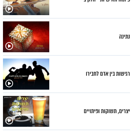
נתינה
רגישות בין אדם לחבירו
יצרים, תשוקות ופיתויים