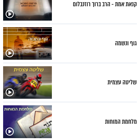
קנאת אמת - הרב ברוך רוזנבלום
גוף ונשמה
שליטה עצמית
מלחמת המוחות