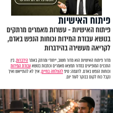
פיתוח האישיות
פיתוח האישיות - עשרות מאמרים מרתקים
בנושא עבודת המידות וכוחות הנפש באדם,
לקריאה מעשירה בהידברות
מדור פיתוח האישיות הוא מדור חשוב, ייחודי ומרתק באתר
הידברות
. בין
התכנים המופיעים במדור תמצאו מאמרים וכתבות בנושא
עבודת המידות
וכוחות הנפש באדם. לדוגמה: טיפ
להצלחה בחיים,
איך לא להתייאש ואיך
נקבל כוח לקום בבוקר לעוד יום.