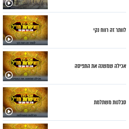
לוותר זה רווח נקי
אכילה שמשנה את התפיסה
סבלנות משתלמת