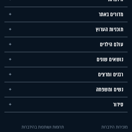
מדורים באתר
תוכניות הערוץ
עולם הילדים
נושאים שונים
רבנים ומרצים
נשים ומשפחה
סידור
מזכירות הידברות
תרומות ושותפות בהידברות