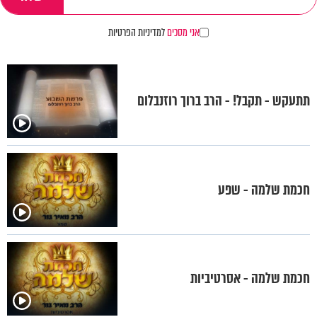
אני מסכים
למדיניות הפרטיות
תתעקש - תקבל! - הרב ברוך רוזנבלום
חכמת שלמה - שפע
חכמת שלמה - אסרטיביות