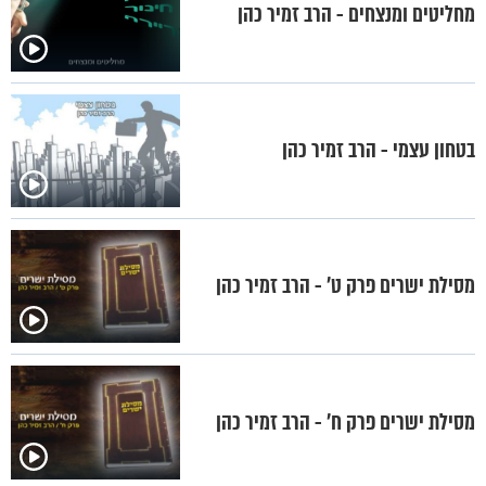
מחליטים ומנצחים - הרב זמיר כהן
בטחון עצמי - הרב זמיר כהן
מסילת ישרים פרק ט’ - הרב זמיר כהן
מסילת ישרים פרק ח’ - הרב זמיר כהן