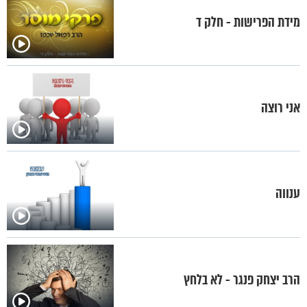
מידת הפרישות - חלק ד
אני רוצה
ענווה
הרב יצחק פנגר - לא בלחץ