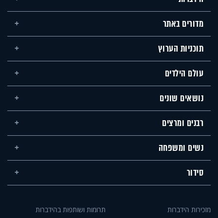
מדורים באתר
תוכניות הערוץ
עולם הילדים
נושאים שונים
רבנים ומרצים
נשים ומשפחה
סידור
מזכירות הידברות
תרומות ושותפות בהידברות