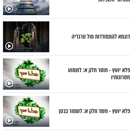
דוגמא להתמודדות מול טרגדיה
פלא יועץ - חוסר חלק א: לשמוע
חסרונותיו
פלא יועץ - חשד חלק א: לשמור בבטן