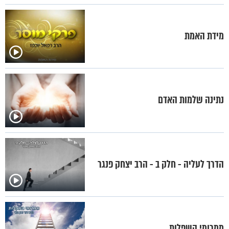
מידת האמת
נתינה שלמות האדם
הדרך לעליה - חלק ב - הרב יצחק פנגר
ממרומי השפלות