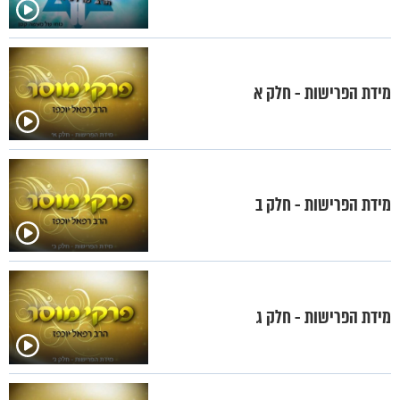
מידת הפרישות - חלק א
מידת הפרישות - חלק ב
מידת הפרישות - חלק ג