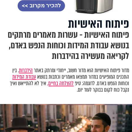
פיתוח האישיות
פיתוח האישיות - עשרות מאמרים מרתקים
בנושא עבודת המידות וכוחות הנפש באדם,
לקריאה מעשירה בהידברות
מדור פיתוח האישיות הוא מדור חשוב, ייחודי ומרתק באתר
הידברות
. בין
התכנים המופיעים במדור תמצאו מאמרים וכתבות בנושא
עבודת המידות
וכוחות הנפש באדם. לדוגמה: טיפ
להצלחה בחיים,
איך לא להתייאש ואיך
נקבל כוח לקום בבוקר לעוד יום.