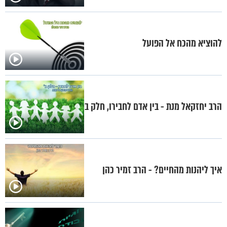
להוציא מהכח אל הפועל
הרב יחזקאל מנת - בין אדם לחבירו, חלק ב
איך ליהנות מהחיים? - הרב זמיר כהן