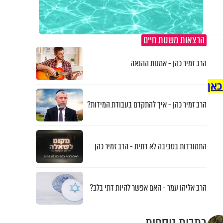
הרצאות משנות חיים
הרב זמיר כהן - אמנות ההנאה
כאן
הרב זמיר כהן - איך להתקדם בעבודת המידות?
התמודדות בסביבה לא דתית - הרב זמיר כהן
הרב אליהו עמר - האם אפשר להיות דתי בלב?