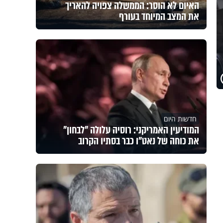
האיום לא הוסר: הממשלה צפויה להאריך
את המצב המיוחד בעורף
חדשות היום
המודיעין האמריקני: רוסיה עלולה "לבחון"
את כוחה של נאט"ו כבר בסתיו הקרוב