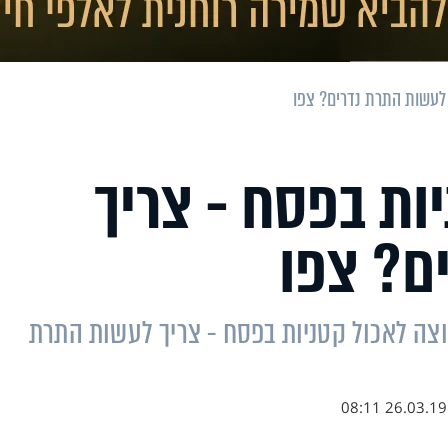
 לעשות התרת נדרים? צפו
ות בפסח - צריך
ם? צפו
וצה לאכול קטניות בפסח - צריך לעשות התרת
26.03.19 08:11