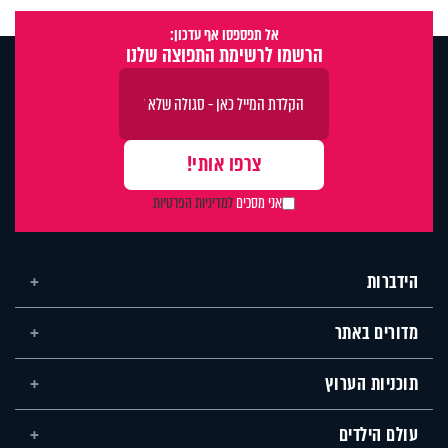
אל תפספסו אף עדכון:
הרשמו לרשימת התפוצה שלנו
אני מסכים
למדיניות הפרטיות
הידברות
מדורים באתר
תוכניות הערוץ
עולם הילדים