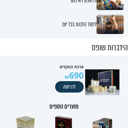
פלאפון לא כשר
לימוד הלכות בכל יום
הידברות שופס
ערכת המקדש
690
לרכישה
מוצרים נוספים