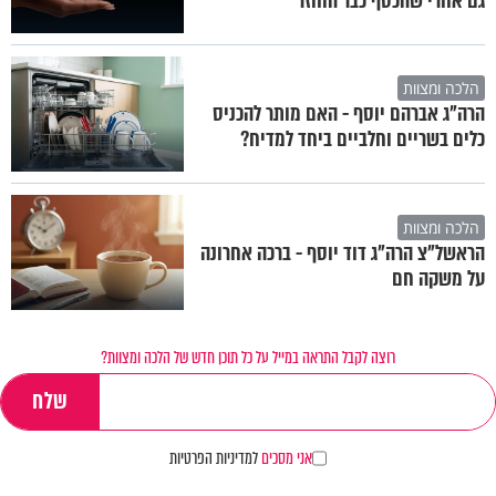
גם אחרי שהכסף כבר הוחזר
הלכה ומצוות
הרה"ג אברהם יוסף - האם מותר להכניס
כלים בשריים וחלביים ביחד למדיח?
הלכה ומצוות
הראשל"צ הרה"ג דוד יוסף - ברכה אחרונה
על משקה חם
רוצה לקבל התראה במייל על כל תוכן חדש של הלכה ומצוות?
אני מסכים
למדיניות הפרטיות