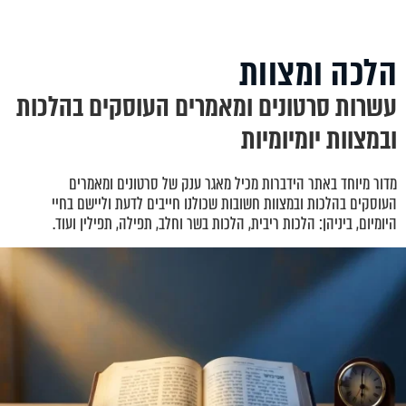
הלכה ומצוות
עשרות סרטונים ומאמרים העוסקים בהלכות
ובמצוות יומיומיות
מדור מיוחד באתר הידברות מכיל מאגר ענק של סרטונים ומאמרים
העוסקים בהלכות ובמצוות חשובות שכולנו חייבים לדעת וליישם בחיי
היומיום, ביניהן: הלכות ריבית, הלכות בשר וחלב, תפילה, תפילין ועוד.