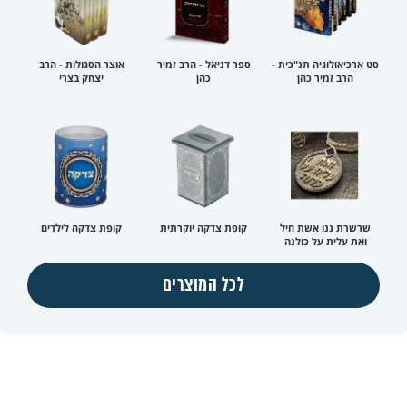
סט ארכיאולוגיה תנ"כית -
ספר דניאל - הרב זמיר
אוצר הסגולות - הרב
הרב זמיר כהן
כהן
יצחק בצרי
שרשרת ננו אשת חיל
קופת צדקה יוקרתית
קופת צדקה לילדים
ואת עלית על כולנה
לכל המוצרים