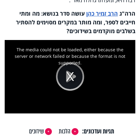
הרה"ג
הרב זמיר כהן
עושה סדר בנושא: מה ומתי
חייבים לספר, ומה מותר במקרים מסוימים להסתיר
בשלבים מוקדמים בשידוכים?
This
is
a
The media could not be loaded, either because the
modal
window.
server or network failed or because the format is not
supported.
Play
Video
תגיות ועדכונים:
הלכות
שידוכים