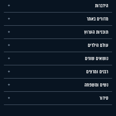
הידברות
מדורים באתר
תוכניות הערוץ
עולם הילדים
נושאים שונים
רבנים ומרצים
נשים ומשפחה
סידור