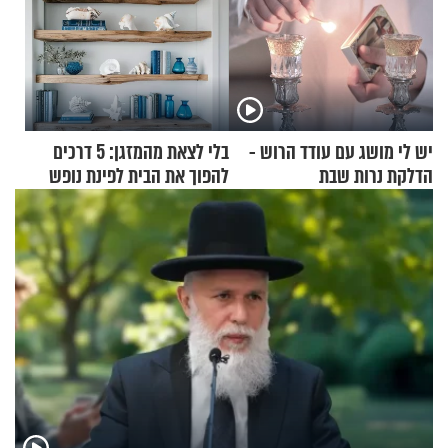
יש לי מושג עם עודד הרוש -
בלי לצאת מהמזגן: 5 דרכים
הדלקת נרות שבת
להפוך את הבית לפינת נופש
מעוצבת