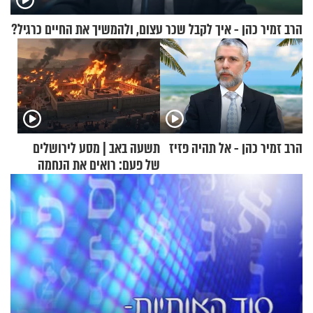
הרב זמיר כהן - איך לקבל שכר עצום, ולהמשיך את החיים כרגיל?
הרב זמיר כהן - אל תהיה פזיז
תשעה באב | מסע לירושלים
של פעם: רואים את הנחמה