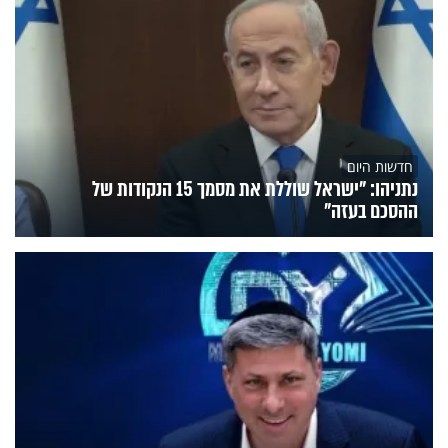
חדשות היום
נתניהו: "ישראל שוללת את מסמך 15 הנקודות של
ההסכם בעזה"