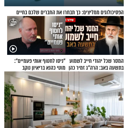
הפסיכולוגים ממליצים: כך תבחרו את החברים שלכם בחיים
המסר שכל יהודי חייב לשמוע
"ניסו לחטוף אותי פעמיים":
בתשעה באב: הרה"ג זמיר כהן
מוטי כהנא בריאיון נוקב
בשיעור מיוחד