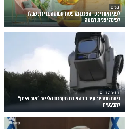
נשים
לפני ואחרי: כך הפכנו מרפסת עמוסה בדירת קבלן
לפינה יפנית רגועה
חדשות היום
דיווח מטריד: עיכוב בהפיכת מערכת הלייזר "אור איתן"
למבצעית