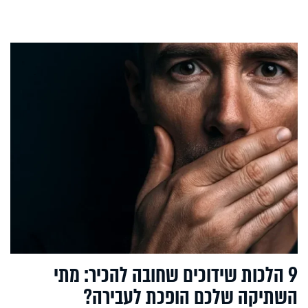
9 הלכות שידוכים שחובה להכיר: מתי
השתיקה שלכם הופכת לעבירה?