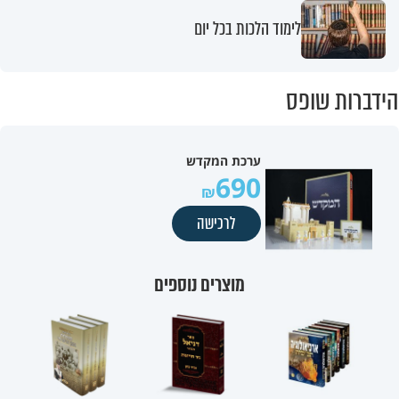
לימוד הלכות בכל יום
הידברות שופס
ערכת המקדש
690
לרכישה
מוצרים נוספים