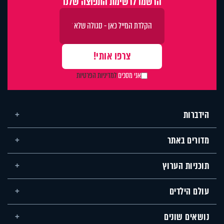
הרשמו לרשימת התפוצה שלנו
אני מסכים
למדיניות הפרטיות
הידברות
מדורים באתר
תוכניות הערוץ
עולם הילדים
נושאים שונים