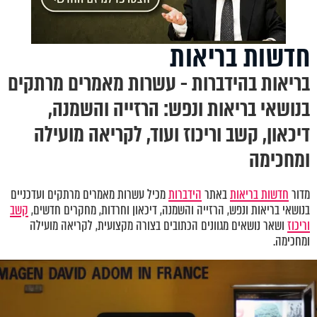
חדשות בריאות
בריאות בהידברות - עשרות מאמרים מרתקים
בנושאי בריאות ונפש: הרזייה והשמנה,
דיכאון, קשב וריכוז ועוד, לקריאה מועילה
ומחכימה
מדור
חדשות בריאות
באתר
הידברות
מכיל עשרות מאמרים מרתקים ועדכניים
בנושאי בריאות ונפש
,
הרזייה והשמנה, דיכאון וחרדות
,
מחקרים חדשים,
קשב
וריכוז
ושאר נושאים מגוונים הכתובים בצורה מקצועית, לקריאה מועילה
ומחכימה.