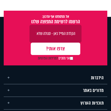
אל תפספסו אף עדכון:
הרשמו לרשימת התפוצה שלנו
אני מסכים
למדיניות הפרטיות
הידברות
מדורים באתר
תוכניות הערוץ