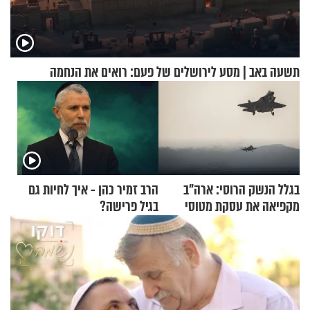
תשעה באב | מסע לירושלים של פעם: רואים את הנחמה
בגלל הנשק הרוסי: ארה"ב
הרב זמיר כהן - איך לחיות גם
מקפיאה את עסקת מטוסי
בגיל פרישה?
הקרב לטורקיה