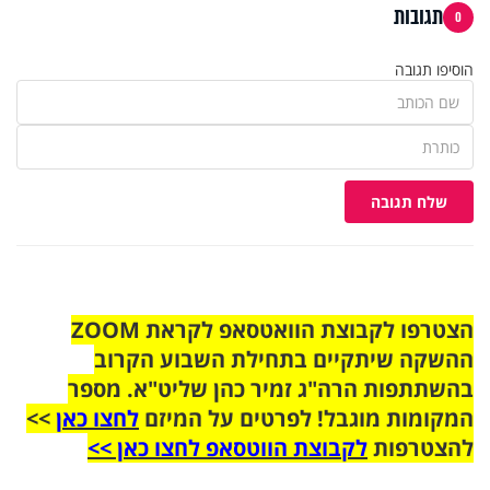
תגובות
0
הוסיפו תגובה
שלח תגובה
הצטרפו לקבוצת הוואטסאפ לקראת ZOOM
ההשקה שיתקיים בתחילת השבוע הקרוב
בהשתתפות הרה"ג זמיר כהן שליט"א. מספר
המקומות מוגבל! לפרטים על המיזם
לחצו כאן
>>
להצטרפות
לקבוצת הווטסאפ לחצו כאן >>