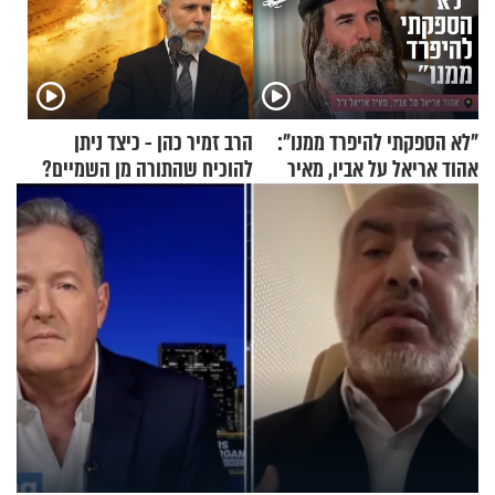
"לא הספקתי להיפרד ממנו":
הרב זמיר כהן - כיצד ניתן
אהוד אריאל על אביו, מאיר
להוכיח שהתורה מן השמיים?
אריאל ז"ל