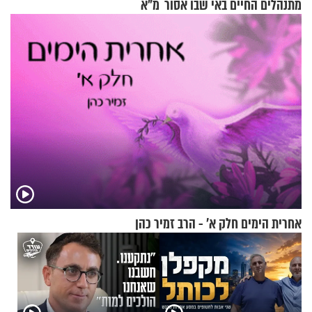
מתנהלים החיים באי שבו אסור
מ"א
לנהוג כבר יותר מ-120 שנה
אחרית הימים חלק א’ - הרב זמיר כהן