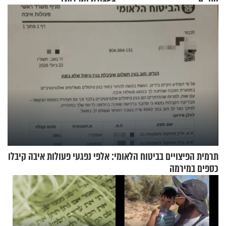
תרמית הפיצויים בביטוח הלאומי: אלפי נפגעי פעולות איבה קיבלו
כספים במירמה