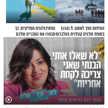
הטיפוס הפך לאסון: 5 נהרגו
הפסיכולוגים ממליצים: כך
בסופת שלגים קטלנית באלברוס
תבחרו את החברים שלכם
בחיים