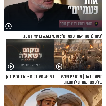
"ניסו לחטוף אותי פעמיים": מוטי כהנא בריאיון נוקב
תשעה באב | מסע לירושלים
בני זוג מעורבים - הרב זמיר כהן
של פעם: מתחת לרחובות
ירושלים