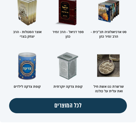
סט ארכיאולוגיה תנ"כית -
ספר דניאל - הרב זמיר
אוצר הסגולות - הרב
הרב זמיר כהן
כהן
יצחק בצרי
שרשרת ננו אשת חיל
קופת צדקה יוקרתית
קופת צדקה לילדים
ואת עלית על כולנה
לכל המוצרים