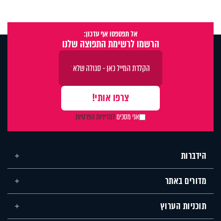
אל תפספסו אף עדכון:
הרשמו לרשימת התפוצה שלנו
אני מסכים
למדיניות הפרטיות
הידברות
מדורים באתר
תוכניות הערוץ