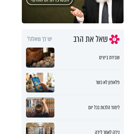
שאל את הרב
יש לך שאלה?
שבירת ביצים
פלאפון לא כשר
לימוד הלכות בכל יום
נידה לאחר לידה