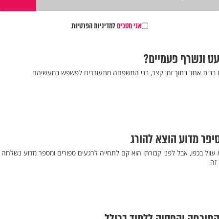
אני מסכים
למדיניות הפרטיות
עט ונשרף פעמיים?
בבית אחד בתוך זמן קצר, בני המשפחה מתעוררים לפשפש במעשיהם
יפר מדוע הוצא להורג
עוול בכפו, אבל לפני קבורתו הוא קם לתחייה לרגעים ספורים ומספר מדוע נשלחה
זה