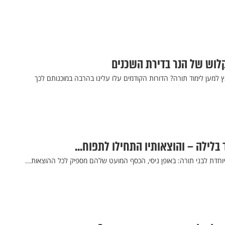
קלוש של הנר בדירת השכנים
למען לימוד תורה? הדורות הקודמים עלו עלינו בהרבה במוכנותם לכך
בלילה – והוצאותיו התחילו לתפוח...
חדת לבני תורה: באופן ניסי, הכסף המועט שלהם מספיק לכל ההוצאות...