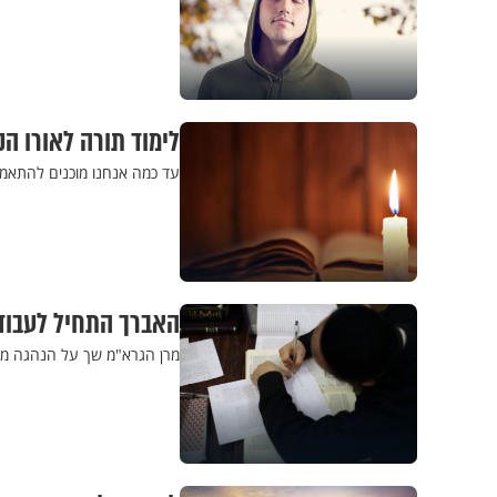
לימוד תורה לאורו ה
עד כמה אנחנו מוכנים להתאמץ 
האברך התחיל לעבוד 
מרן הגרא"מ שך על הנהגה מיו