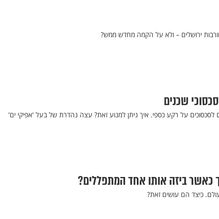
ורבות ירושלים – ולא על הקמה מחדש ממש?
כסוכי שכנים
 לסכסוכים על רקע כספי. איך ניתן למנוע זאת? עצה נהדרת של בעל 'אפיקי ים'
ך כאשר ביזה אותו אחד המתפללים?
ולם. כיצד הם עושים זאת?