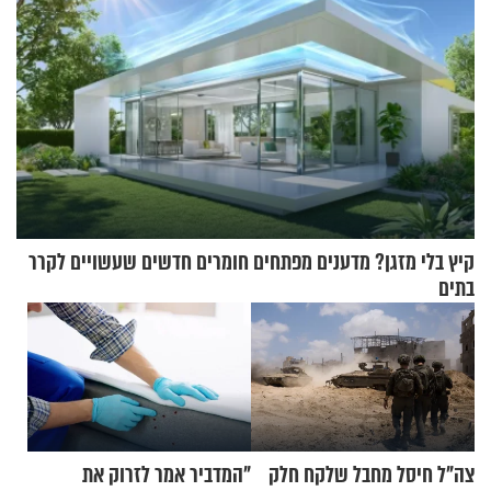
קיץ בלי מזגן? מדענים מפתחים חומרים חדשים שעשויים לקרר
בתים
צה"ל חיסל מחבל שלקח חלק
"המדביר אמר לזרוק את