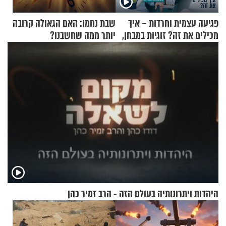
פגיעה עצמית וחרדות – איך
שבת נחמו: האם הגאולה קרובה
מכילים את זה? זוגיות במבחן,
יותר ממה שחשבנו?
הפעם עם יהודית ואלתר כהן
היהדות ויתרונותיה בעולם הזה - הרב זמיר כהן