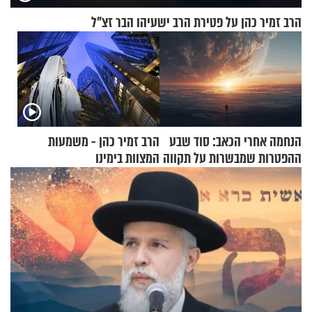
הרב זמיר כהן על פטירת הרב ישעיהו הבר זצ"ל
הנחמה אחרי הכאב: סוד שבע
הרב זמיר כהן - משמעות
ההפטרות שמבשרות על תקווה
המצוות בימינו
וגאולה