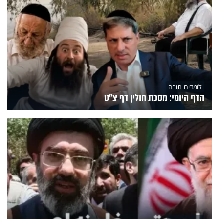
לומדים תורה
הדף היומי: מסכת חולין דף צ"ט