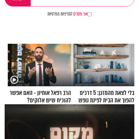
אני מסכים
למדיניות הפרטיות
בלי לצאת מהמזגן: 5 דרכים
הרב רפאל אוחיון - האם אפשר
להפוך את הבית לפינת נופש
להוכיח שיש אלוקים?
מעוצבת