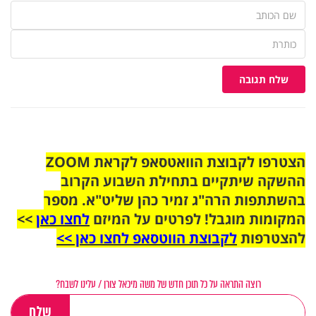
שלח תגובה
הצטרפו לקבוצת הוואטסאפ לקראת ZOOM
ההשקה שיתקיים בתחילת השבוע הקרוב
בהשתתפות הרה"ג זמיר כהן שליט"א. מספר
המקומות מוגבל! לפרטים על המיזם
לחצו כאן
>>
להצטרפות
לקבוצת הווטסאפ לחצו כאן >>
רוצה התראה על כל תוכן חדש של משה מיכאל צורן / עלינו לשבח?