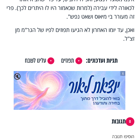
לכאורה לידי עבירה (למרות שכאמור היו לו היתרים לכך). פרי
זה מעורר בי מיאוס ושאט נפש".
ואכן, עד יומו האחרון לא הגיעו תפוזים לפיו של הגר"מ מן
זצ"ל.
תגיות ועדכונים:
תפוזים
עלינו לשבח
X
🔇
תגובות
0
הוסיפו תגובה