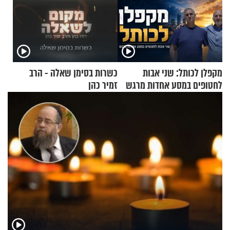
מקפלן לכותל: שני אבות
כשרות בסימן שאלה - הרב
לחטופים במסע אחדות מרגש
זמיר כהן