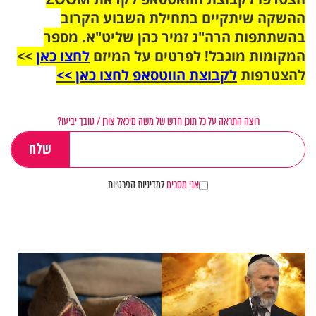
ההשקה שיתקיים בתחילת השבוע הקרוב
בהשתתפות הרה"ג זמיר כהן שליט"א. מספר
המקומות מוגבל! לפרטים על המיזם
לחצו כאן
>>
להצטרפות
לקבוצת הווטסאפ לחצו כאן >>
רוצה התראה על כל תוכן חדש של משה מיכאל צורן / טובך יביעו?
אני מסכים
למדיניות הפרטיות