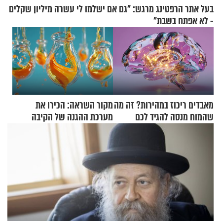
בעל אתר הרפטינג מרגש: "גם אם ישלמו לי עשרה מיליון שקלים
- לא אפתח בשבת"
מאבדים ריכוז במהירות? זה מה
מקור השראה: הכירו את
שהמוח מנסה להגיד לכם
מערכת ההגנה של הקיבה