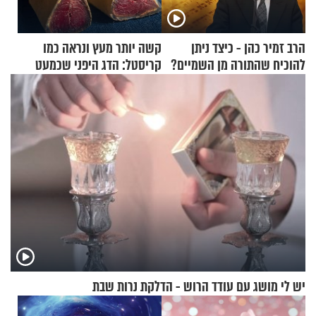
הרב זמיר כהן - כיצד ניתן
קשה יותר מעץ ונראה כמו
להוכיח שהתורה מן השמיים?
קריסטל: הדג היפני שכמעט
בלתי אפשרי לחתוך
יש לי מושג עם עודד הרוש - הדלקת נרות שבת