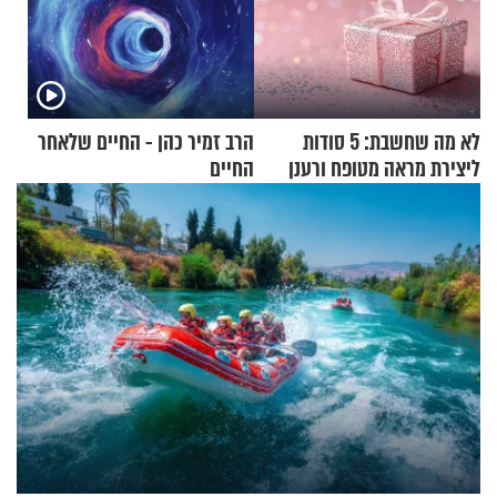
לא מה שחשבת: 5 סודות
הרב זמיר כהן - החיים שלאחר
ליצירת מראה מטופח ורענן
החיים