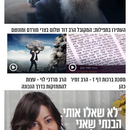
העתירו בתפילות: המקובל הרב דוד שלום בצרי מורדם ומונשם
מסכת ברכות דף ז - הרב זמיר
הרב מרדכי לוי - עצות
כהן
להתחזקות בדרך הנכונה