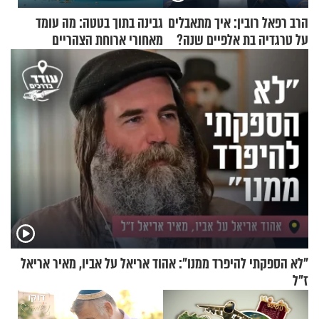
הרב רפאל רובין: איך מתאבלים
גבינה בתוך בטטה: מה עומד
על טרגדיה בת אלפיים שנה?
מאחורי ארוחת הצהריים
שכבשה את הרשת?
"לא הספקתי להיפרד ממנו": אהוד אריאל על אביו, מאיר אריאל
ז"ל