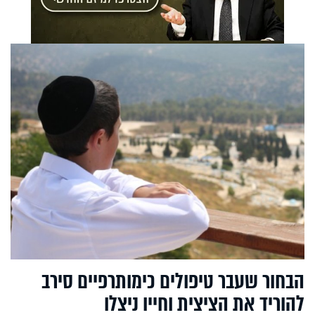
הבחור שעבר טיפולים כימותרפיים סירב
להוריד את הציצית וחייו ניצלו