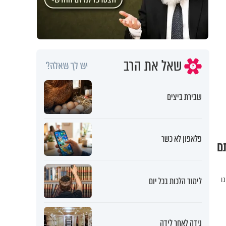
שאל את הרב
יש לך שאלה?
שבירת ביצים
פלאפון לא כשר
תם
ו
לימוד הלכות בכל יום
נידה לאחר לידה