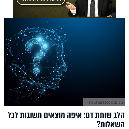
(צילום: shutterstock)
הלב שותת דם: איפה מוצאים תשובות לכל
השאלות?