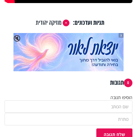
תגיות ועדכונים:
מוזיקה יהודית
X
🔇
תגובות
0
הוסיפו תגובה
שלח תגובה