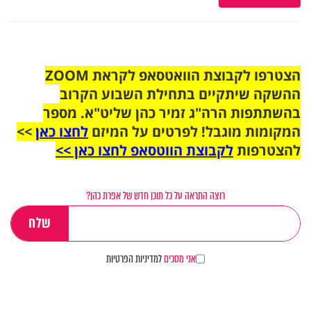
הצטרפו לקבוצת הוואטסאפ לקראת ZOOM
ההשקה שיתקיים בתחילת השבוע הקרוב
בהשתתפות הרה"ג זמיר כהן שליט"א. מספר
המקומות מוגבל! לפרטים על המיזם
לחצו כאן
>>
להצטרפות
לקבוצת הווטסאפ לחצו כאן >>
רוצה התראה על כל תוכן חדש של אפרת כהן?
אני מסכים
למדיניות הפרטיות