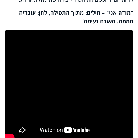
"מודה אני" – מילים: מתוך התפילה, לחן: עובדיה
חממה. האזנה נעימה!