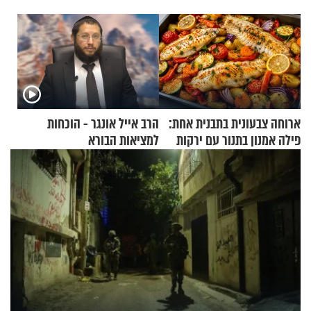
ארוחה צבעונית בתבנית אחת:
הרב אייל אונגר - הוכחות
פילה אמנון בתנור עם ירקות
למציאות הבורא