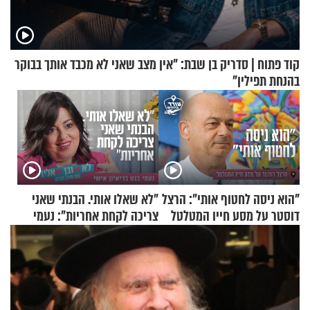
קוד פתוח | סדריק בן שבת: "אין מצב שאני לא מכבד אותך בבוקר
בהנחת תפילין"
"הוא ניסה לחטוף אותי": הרצל
"לא שאלו אותי. הבנתי שאני
דוסטר על מסע חייו המטלטל
צריכה לקחת אחריות": נעמי
בנט בריאיון אישי