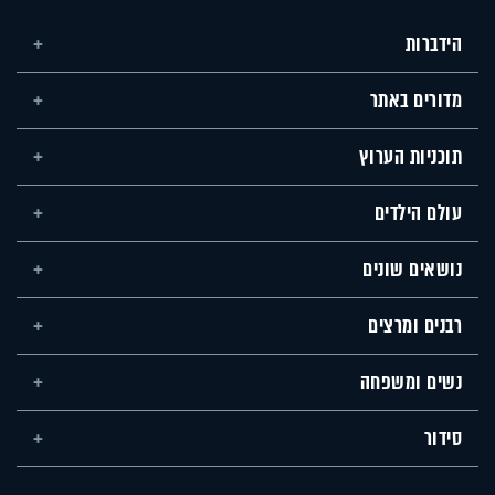
הידברות
מדורים באתר
תוכניות הערוץ
עולם הילדים
נושאים שונים
רבנים ומרצים
נשים ומשפחה
סידור