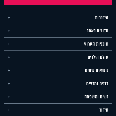
הידברות
מדורים באתר
תוכניות הערוץ
עולם הילדים
נושאים שונים
רבנים ומרצים
נשים ומשפחה
סידור