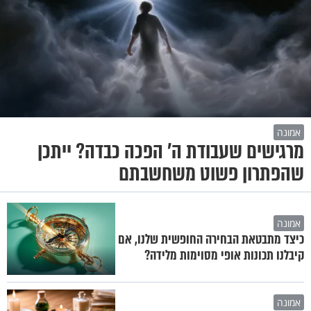
אמונה
מרגישים שעבודת ה' הפכה כבדה? ייתכן
שהפתרון פשוט משחשבתם
אמונה
כיצד מתבטאת הבחירה החופשית שלנו, אם
קיבלנו תכונות אופי מסוימות מלידה?
אמונה