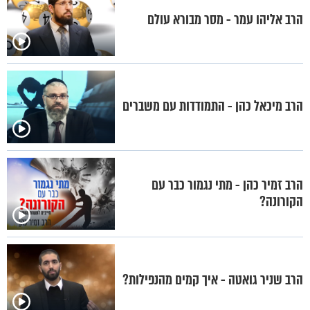
הרב אליהו עמר - מסר מבורא עולם
הרב מיכאל כהן - התמודדות עם משברים
הרב זמיר כהן - מתי נגמור כבר עם
הקורונה?
הרב שניר גואטה - איך קמים מהנפילות?