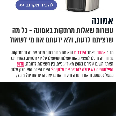
אמונה
עשרות שאלות מרתקות באמונה - כל מה
שרציתם לדעת, ולא ידעתם את מי לשאול
מדור
אמונה
באתר
הידברות
הוא תת מדור בתוך מדור אמונה והתחזקות.
במדור זה תוכלו למצוא מאות שאלות שנשאלו על ידי גולשים, כאשר רבני
האתר השיבו עליהם באופן מאיר עיניים. בין השאלות לדוגמה:
מדוע
הפילוסופיה לא יכולה להגדיר את אלוקים?
האם האדם הוא חלק אלוק
ממעל כפשוטו, והאם התורה תיעדה את בריאת הדינוזאורים? מומלץ