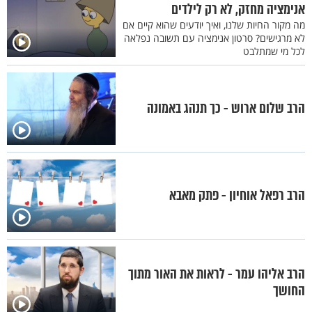
אנימציה מחזק, לא רק לילדים
מה מקור החיות שלנו, ואיך יודעים שהוא קיים אם
לא מרגישים? סרטון אנימציה עם תשובה נפלאה
לכל מי שמתלבט
הרב שלום ארוש - כך תנהג באמונה
הרב רפאל אוחיון - פתק מאבא
הרב אליהו עמר - לראות את האור מתוך
החושך