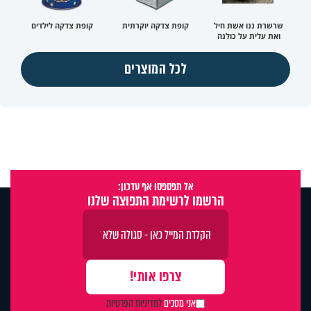
שרשרת ננו אשת חיל
קופת צדקה יוקרתית
קופת צדקה לילדים
ואת עלית על כולנה
לכל המוצרים
אל תפספסו אף עדכון:
הרשמו לרשימת התפוצה שלנו
אני מסכים
למדיניות הפרטיות