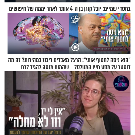
בחסדי שמיים: יובל קוגן בן ה-4 אותר לאחר יממה של חיפושים
"הוא ניסה לחטוף אותי": הרצל
מאבדים ריכוז במהירות? זה מה
דוסטר על מסע חייו המטלטל
שהמוח מנסה להגיד לכם