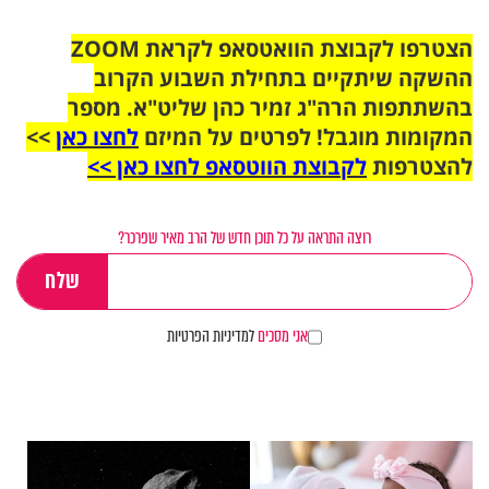
הצטרפו לקבוצת הוואטסאפ לקראת ZOOM
ההשקה שיתקיים בתחילת השבוע הקרוב
בהשתתפות הרה"ג זמיר כהן שליט"א. מספר
המקומות מוגבל! לפרטים על המיזם
לחצו כאן
>>
להצטרפות
לקבוצת הווטסאפ לחצו כאן >>
רוצה התראה על כל תוכן חדש של הרב מאיר שפרכר?
אני מסכים
למדיניות הפרטיות