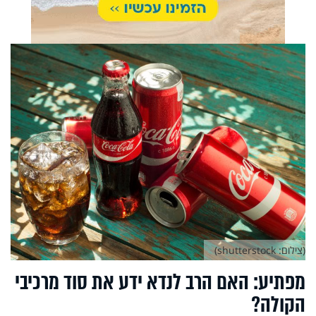
(צילום: shutterstock)
מפתיע: האם הרב לנדא ידע את סוד מרכיבי
הקולה?