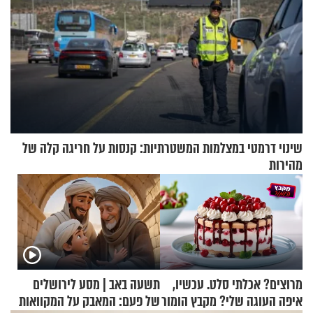
שינוי דרמטי במצלמות המשטרתיות: קנסות על חריגה קלה של
מהירות
מרוצים? אכלתי סלט. עכשיו,
תשעה באב | מסע לירושלים
איפה העוגה שלי? מקבץ הומור
של פעם: המאבק על המקוואות