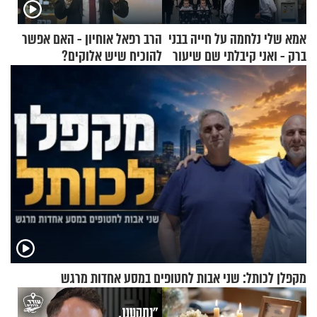
אמא שלי נלחמה על חייה בבני
הרב רפאל אוחיון - האם אפשר
ברק - ואני קיבלתי שם שיעור
להוכיח שיש אלוקים?
באהבת חינם
מקפלן לכותל: שני אבות לחטופים במסע אחדות מרגש