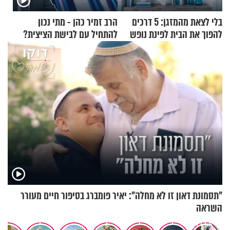
בלי לצאת מהמזגן: 5 דרכים
הרב זמיר כהן - מתי נכון
להפוך את הבית לפינת נופש
להתחיל עם לבישת הציצית?
מעוצבת
"תסמונת דאון זו לא מחלה": יאיר פומברג בסיפור חיים מעורר
השראה