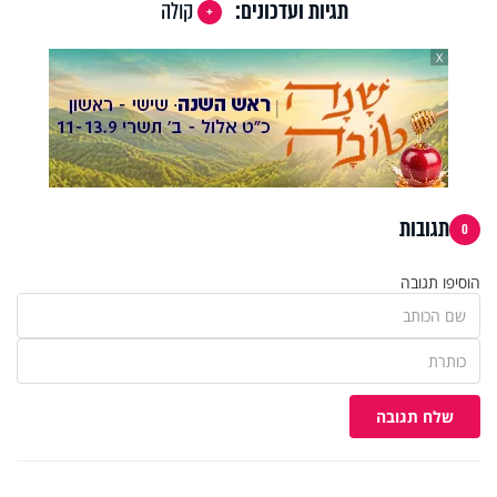
תגיות ועדכונים:
קולה
X
תגובות
0
הוסיפו תגובה
שלח תגובה