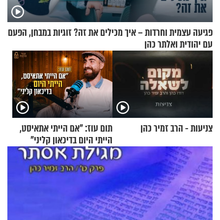
פגיעה עצמית וחרדות – איך מכילים את זה? זוגיות במבחן, הפעם
עם יהודית ואלתר כהן
צניעות - הרב זמיר כהן
תום עוז: "אם הייתי אתאיסט,
הייתי היום בדיכאון קליני"