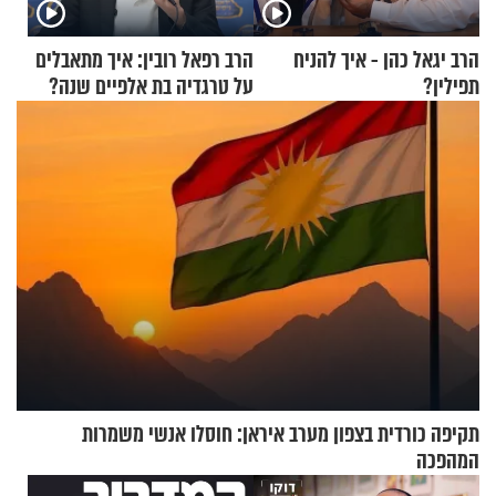
הרב יגאל כהן - איך להניח
הרב רפאל רובין: איך מתאבלים
תפילין?
על טרגדיה בת אלפיים שנה?
תקיפה כורדית בצפון מערב איראן: חוסלו אנשי משמרות
המהפכה