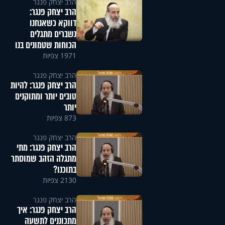
הרב יצחק פנגר
הרב יצחק פנגר:
דווקא כשאנחנו
נשברים מתגלים
הכוחות שטמונים בנו
1971 צפיות
הרב יצחק פנגר
הרב יצחק פנגר: להיות
טובים יותר ומתוקנים
יותר
873 צפיות
הרב יצחק פנגר
הרב יצחק פנגר: מתי
מתגלה הזהב שמוסתר
בתוכנו?
2130 צפיות
הרב יצחק פנגר
הרב יצחק פנגר: איך
מתכוננים לתשעה