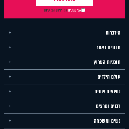
אני מסכים
למדיניות הפרטיות
הידברות
מדורים באתר
תוכניות הערוץ
עולם הילדים
נושאים שונים
רבנים ומרצים
נשים ומשפחה