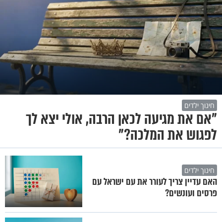
חינוך ילדים
"אם את מגיעה לכאן הרבה, אולי יצא לך
לפגוש את המלכה?"
חינוך ילדים
האם עדיין צריך לעורר את עם ישראל עם
פרסים ועונשים?