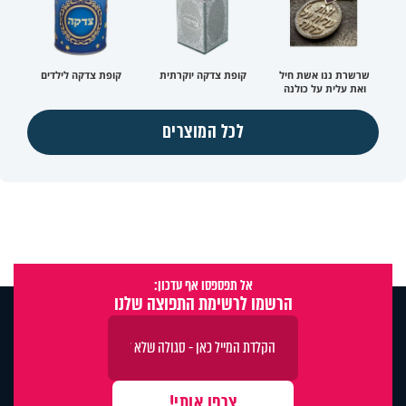
שרשרת ננו אשת חיל
קופת צדקה יוקרתית
קופת צדקה לילדים
ואת עלית על כולנה
לכל המוצרים
אל תפספסו אף עדכון:
הרשמו לרשימת התפוצה שלנו