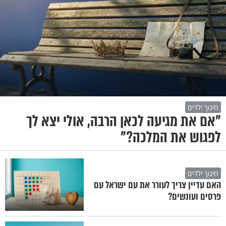
חינוך ילדים
"אם את מגיעה לכאן הרבה, אולי יצא לך
לפגוש את המלכה?"
חינוך ילדים
האם עדיין צריך לעורר את עם ישראל עם
פרסים ועונשים?