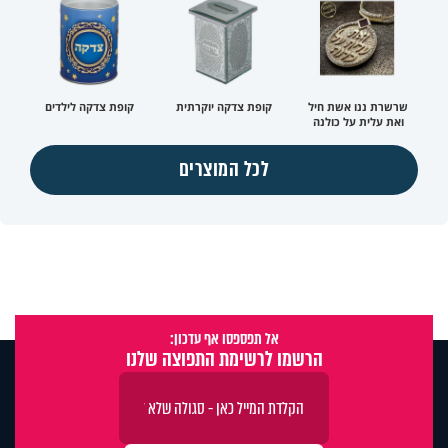
שרשרת ננו אשת חיל
קופת צדקה יוקרתית
קופת צדקה לילדים
ואת עלית על כולנה
לכל המוצרים
אל תפספסו אף עדכון:
הרשמו לרשימת התפוצה שלנו