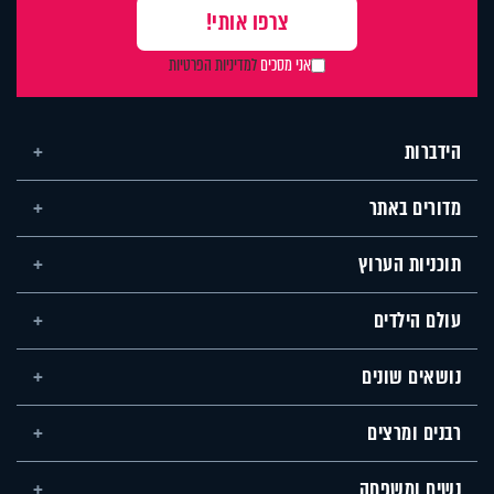
אני מסכים
למדיניות הפרטיות
הידברות
מדורים באתר
תוכניות הערוץ
עולם הילדים
נושאים שונים
רבנים ומרצים
נשים ומשפחה