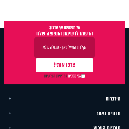
אל תפספסו אף עדכון:
הרשמו לרשימת התפוצה שלנו
אני מסכים
למדיניות הפרטיות
הידברות
מדורים באתר
תוכניות הערוץ