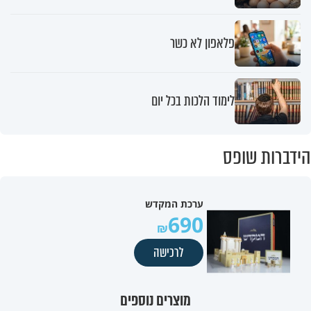
פלאפון לא כשר
לימוד הלכות בכל יום
הידברות שופס
ערכת המקדש
690
לרכישה
מוצרים נוספים