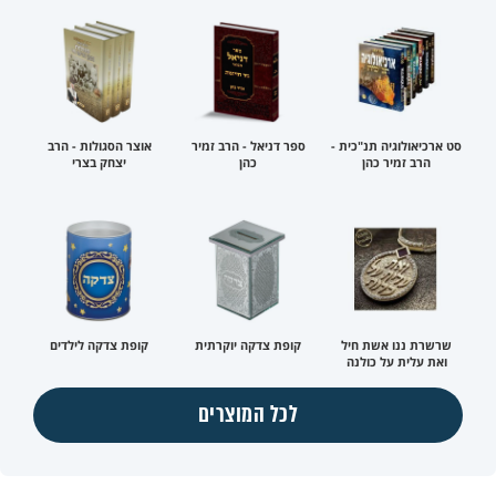
סט ארכיאולוגיה תנ"כית -
ספר דניאל - הרב זמיר
אוצר הסגולות - הרב
הרב זמיר כהן
כהן
יצחק בצרי
שרשרת ננו אשת חיל
קופת צדקה יוקרתית
קופת צדקה לילדים
ואת עלית על כולנה
לכל המוצרים