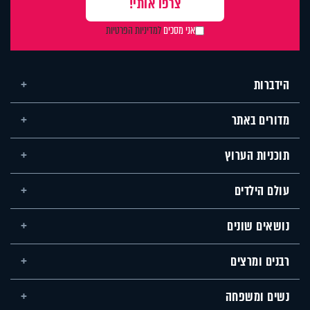
אני מסכים
למדיניות הפרטיות
הידברות
מדורים באתר
תוכניות הערוץ
עולם הילדים
נושאים שונים
רבנים ומרצים
נשים ומשפחה