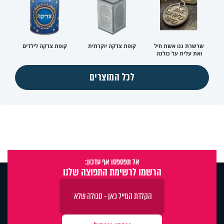
שרשרת ננו אשת חיל
קופת צדקה יוקרתית
קופת צדקה לילדים
ואת עלית על כולנה
לכל המוצרים
אל תפספסו אף עדכון:
הרשמו לרשימת התפוצה שלנו