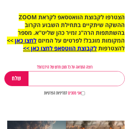
הצטרפו לקבוצת הוואטסאפ לקראת ZOOM
ההשקה שיתקיים בתחילת השבוע הקרוב
בהשתתפות הרה"ג זמיר כהן שליט"א. מספר
המקומות מוגבל! לפרטים על המיזם
לחצו כאן
>>
להצטרפות
לקבוצת הווטסאפ לחצו כאן >>
רוצה התראה על כל תוכן חדש של הידברות?
אני מסכים
למדיניות הפרטיות