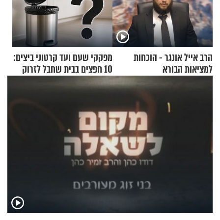
הרב אייל אונגר - הוכחות
מפקקי שעם ועד קרטוני ביצים:
למציאות הבורא
10 חפצים בבית שחבל לזרוק
לפח