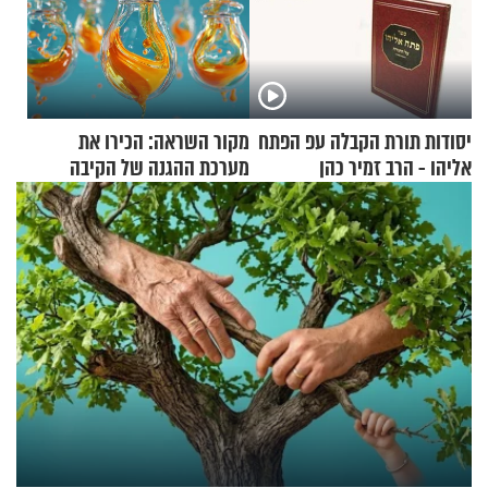
יסודות תורת הקבלה עפ הפתח
מקור השראה: הכירו את
אליהו - הרב זמיר כהן
מערכת ההגנה של הקיבה