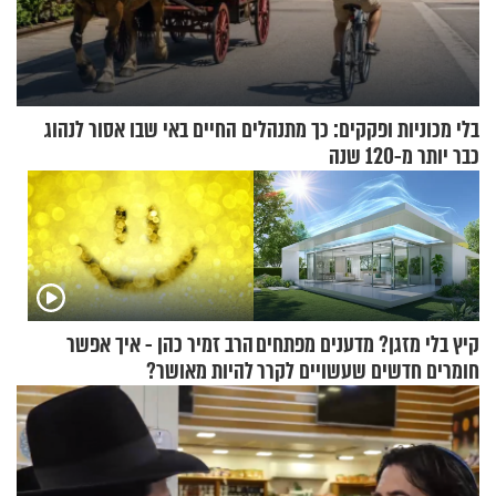
בלי מכוניות ופקקים: כך מתנהלים החיים באי שבו אסור לנהוג
כבר יותר מ-120 שנה
קיץ בלי מזגן? מדענים מפתחים
הרב זמיר כהן - איך אפשר
חומרים חדשים שעשויים לקרר
להיות מאושר?
בתים