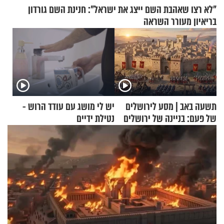
"לא רצו שאהבת השם ייצג את ישראל": חנינת השם גורדון
בריאיון מעורר השראה
תשעה באב | מסע לירושלים
יש לי מושג עם עודד הרוש -
של פעם: בניינה של ירושלים
נטילת ידיים