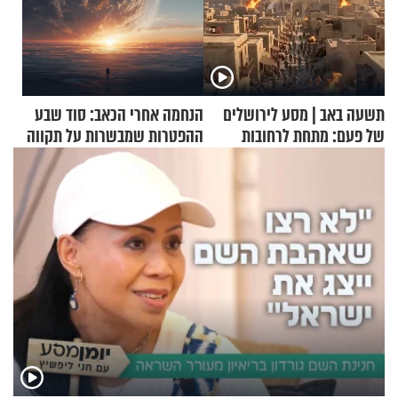
תשעה באב | מסע לירושלים
הנחמה אחרי הכאב: סוד שבע
של פעם: מתחת לרחובות
ההפטרות שמבשרות על תקווה
ירושלים
וגאולה