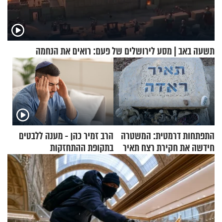
תשעה באב | מסע לירושלים של פעם: רואים את הנחמה
התפתחות דרמטית: המשטרה
הרב זמיר כהן - מענה ללבטים
חידשה את חקירת רצח תאיר
בתקופת ההתחזקות
ראדה