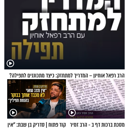
הרב רפאל אוחיון – המדריך למתחזק: כיצד מתכוננים לתפילה?
מסכת ברכות דף ב - הרב זמיר
קוד פתוח | סדריק בן שבת: "אין