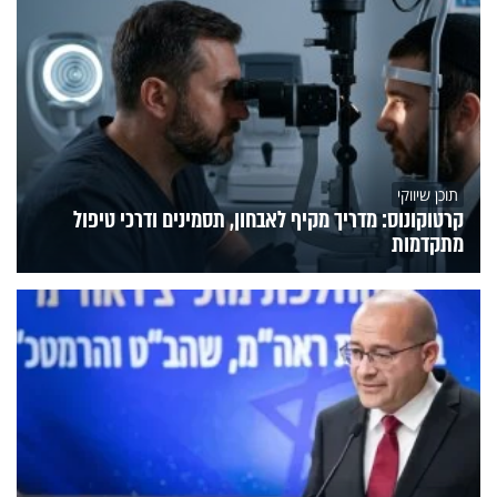
תוכן שיווקי
קרטוקונוס: מדריך מקיף לאבחון, תסמינים ודרכי טיפול
מתקדמות