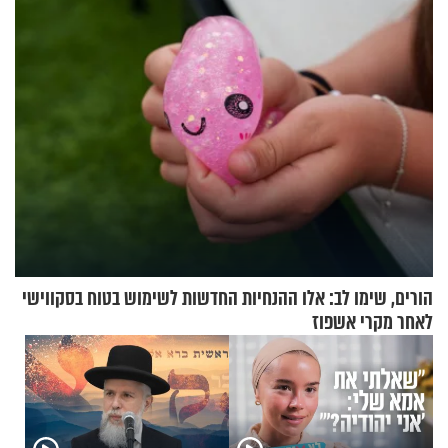
המהפכה
שלא ביצעתם פשעי מלחמה?!"
הורים, שימו לב: אלו ההנחיות החדשות לשימוש בטוח בסקווישי
לאחר מקרי אשפוז