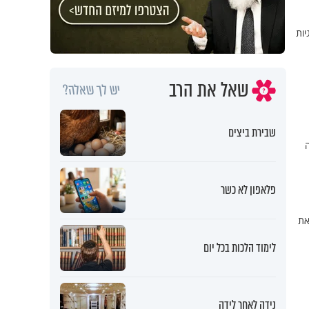
יות
שאל את הרב
יש לך שאלה?
שבירת ביצים
פלאפון לא כשר
את
לימוד הלכות בכל יום
נידה לאחר לידה