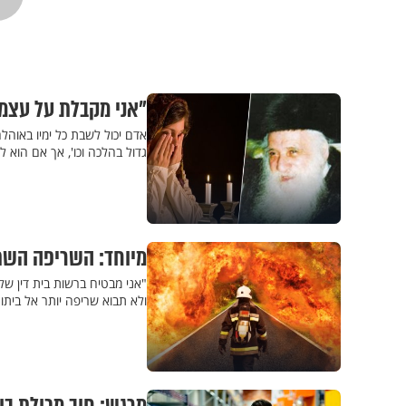
"אני מקבלת על עצמי
אדם יכול לשבת כל ימיו באוהל
גדול בהלכה וכו', אך אם הוא
מיוחד: השריפה השתו
"אני מבטיח ברשות בית דין של
ולא תבוא שריפה יותר אל ביתו"