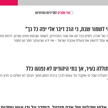
אני מסכים
למדיניות הפרטיות
 לשמור שבת, כי הרב דיבר אלי יפה כל כך"
ה של תורה, לסיים בכל יום את ספר התהילים, לשמור שבתות וימים טובים, להיות מח
 לא עמל להשיג את מעלת אהבת ישראל – אזי ידע שהעיקר חסר מן הספר
ללה בעיר, אך בתי היהודים לא נפגעו כלל
 מעלה! שכל מי שיקבל על עצמו לברך ברכת המזון מתוך הכתב לא ישלוט בו חרון ה