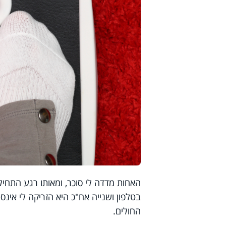
האחות מדדה לי סוכר, ומאותו רגע התחיל
החולים.