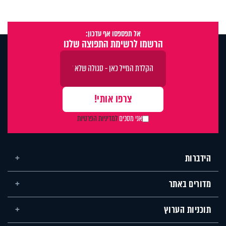
אל תפספסו אף עדכון:
הרשמו לרשימת התפוצה שלנו
אני מסכים
למדיניות הפרטיות
הידברות
מדורים באתר
תוכניות הערוץ