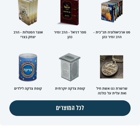
סט ארכיאולוגיה תנ"כית -
ספר דניאל - הרב זמיר
אוצר הסגולות - הרב
הרב זמיר כהן
כהן
יצחק בצרי
שרשרת ננו אשת חיל
קופת צדקה יוקרתית
קופת צדקה לילדים
ואת עלית על כולנה
לכל המוצרים