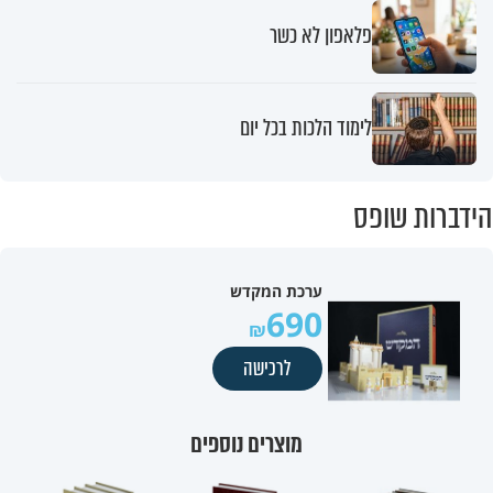
פלאפון לא כשר
לימוד הלכות בכל יום
הידברות שופס
ערכת המקדש
690
לרכישה
מוצרים נוספים