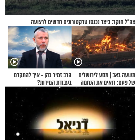
צה"ל חוקר: כיצד נכנסו טרקטורונים חדשים לרצועה
תשעה באב | מסע לירושלים
הרב זמיר כהן - איך להתקדם
של פעם: רואים את הנחמה
בעבודת המידות?