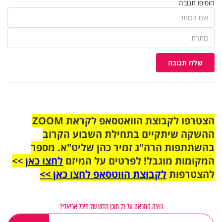
הוסיפו תגובה
שלח תגובה
הצטרפו לקבוצת הוואטסאפ לקראת ZOOM
ההשקה שיתקיים בתחילת השבוע הקרוב
בהשתתפות הרה"ג זמיר כהן שליט"א. מספר
המקומות מוגבל! לפרטים על המיזם
לחצו כאן
>>
להצטרפות
לקבוצת הווטסאפ לחצו כאן >>
רוצה התראה על כל תוכן חדש של מיכל אריאלי?