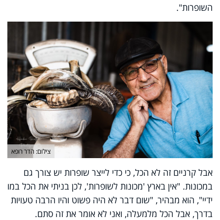
השופרות".
צילום: הדר רופא
אבל קרניים זה לא הכל, כי כדי לייצר שופרות יש צורך גם
במכונות. "אין בארץ 'מכונות לשופרות', לכן בניתי את הכל במו
ידיי", הוא מבהיר, "שום דבר לא היה פשוט והיו הרבה טעויות
בדרך, אבל הכל מלמעלה, ואני לא אומר את זה סתם.