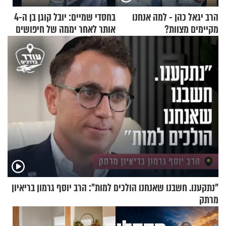
הרב יגאל כהן - למה אנחנו
בחסדי שמיים: יובל קוגן בן ה-4
מקיימים מצוות?
אותר לאחר יממה של חיפושים
"נתקענו. חשבנו שאנחנו הולכים למות": הרב יוסף גרמון בריאיון
מרתק