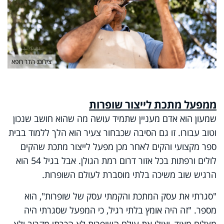
צילום: הדר רופא
ממפעל מתכת לייצור שופרות
שמעון הוא אדם מעניין שתמיד עושה מה שהוא חושב שנכון
וטוב עבורו. זו גם הסיבה שכבחור צעיר הוא הלך ללמוד בבית
ספר מקצועי והקים לאחר מכן מפעל לייצור מתכת שהקים
לולים ורפתות בכל אזור דרום רמת הגולן. אבל בגיל 54 הוא
הרגיש שוב משיכה בלתי מוסברת לעולם השופרות.
"סגרתי את עסק המתכת והקמתי עסק של שופרות", הוא
מספר. "זה היה אומץ בלתי רגיל, כי המפעל שסגרתי היה