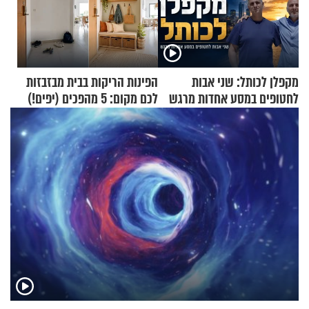
מקפלן לכותל: שני אבות
הפינות הריקות בבית מבזבזות
לחטופים במסע אחדות מרגש
לכם מקום: 5 מהפכים (יפים!)
שאפשר לעשות כבר היום