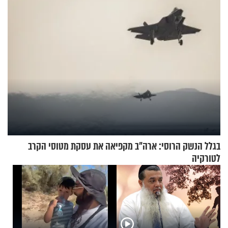
בגלל הנשק הרוסי: ארה"ב מקפיאה את עסקת מטוסי הקרב
לטורקיה