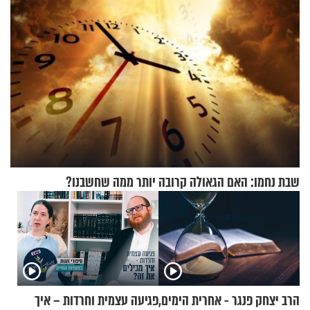
שבת נחמו: האם הגאולה קרובה יותר ממה שחשבנו?
הרב יצחק פנגר - אחרית הימים,
פגיעה עצמית וחרדות – איך