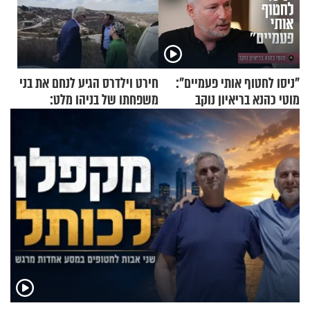
"ניסו לחטוף אותי פעמיים":
חירט וילדרס הגיע לנחם את בני
מוטי כהנא בריאיון נוקב
משפחתו של בניהו מלט:
"מיליונים באירופה תומכים
בכם"