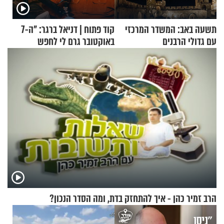
תשעה באב: המשדר המרכזי
קוד פתוח | דניאל ברגר: "ה-7
עם גדולי הרבנים
באוקטובר גרם לי לחפש
תשובות"
הרב זמיר כהן - איך להתחזק בדת, ומה הסדר הנכון?