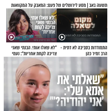
תשעה באב | מסע לירושלים של פעם: המאבק על המקוואות
התמודדות בסביבה לא דתית -
"לא שאלו אותי. הבנתי שאני
הרב זמיר כהן
צריכה לקחת אחריות": נעמי
בנט בריאיון אישי