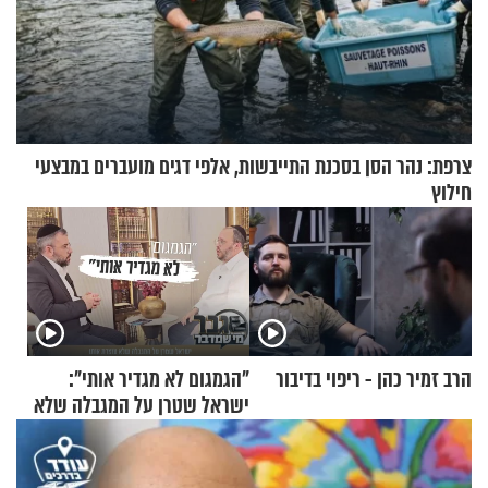
צרפת: נהר הסן בסכנת התייבשות, אלפי דגים מועברים במבצעי
חילוץ
הרב זמיר כהן - ריפוי בדיבור
"הגמגום לא מגדיר אותי":
ישראל שטרן על המגבלה שלא
עוצרת אותו