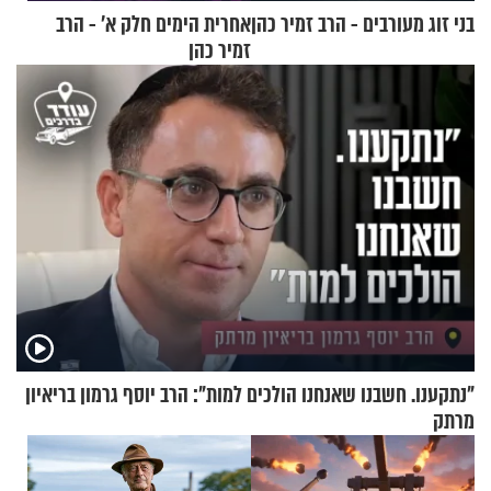
בני זוג מעורבים - הרב זמיר כהן
אחרית הימים חלק א’ - הרב
זמיר כהן
"נתקענו. חשבנו שאנחנו הולכים למות": הרב יוסף גרמון בריאיון
מרתק