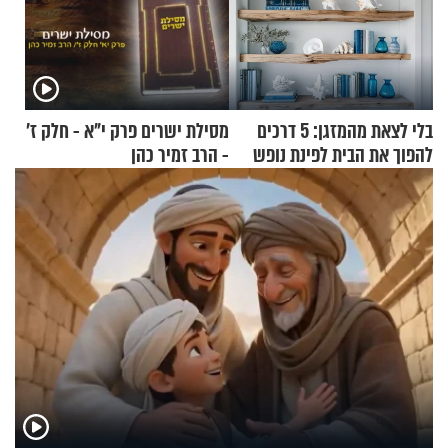
בלי לצאת מהמזגן: 5 דרכים
מסילת ישרים פרק י"א - חלק ז’
להפוך את הבית לפינת נופש
- הרב זמיר כהן
מעוצבת