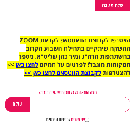
שלח תגובה
הצטרפו לקבוצת הוואטסאפ לקראת ZOOM
ההשקה שיתקיים בתחילת השבוע הקרוב
בהשתתפות הרה"ג זמיר כהן שליט"א. מספר
המקומות מוגבל! לפרטים על המיזם
לחצו כאן
>>
להצטרפות
לקבוצת הווטסאפ לחצו כאן >>
רוצה התראה על כל תוכן חדש של הידברות?
אני מסכים
למדיניות הפרטיות