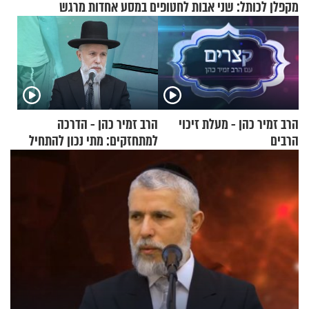
מקפלן לכותל: שני אבות לחטופים במסע אחדות מרגש
הרב זמיר כהן - מעלת זיכוי
הרב זמיר כהן - הדרכה
הרבים
למתחזקים: מתי נכון להתחיל
עם לבישת הציצית?