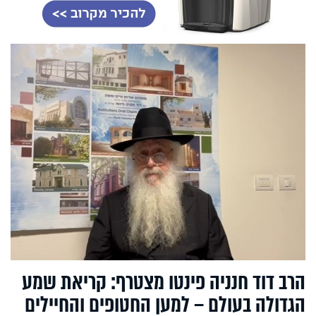
הרב דוד חנניה פינטו מצטרף: קריאת שמע
הגדולה בעולם – למען החטופים והחיילים