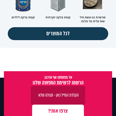
שרשרת ננו אשת חיל
קופת צדקה יוקרתית
קופת צדקה לילדים
ואת עלית על כולנה
לכל המוצרים
אל תפספסו אף עדכון:
הרשמו לרשימת התפוצה שלנו