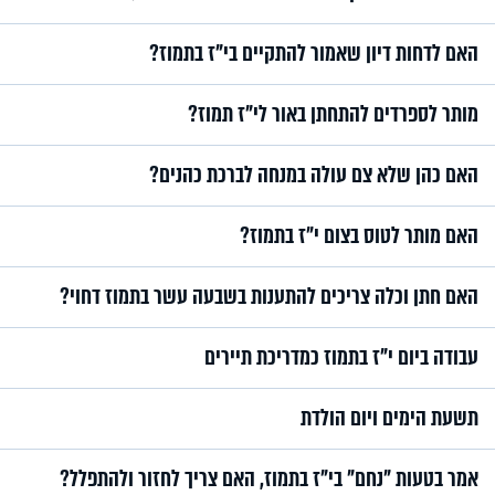
האם לדחות דיון שאמור להתקיים בי"ז בתמוז?
מותר לספרדים להתחתן באור לי"ז תמוז?
האם כהן שלא צם עולה במנחה לברכת כהנים?
האם מותר לטוס בצום י״ז בתמוז?
האם חתן וכלה צריכים להתענות בשבעה עשר בתמוז דחוי?
עבודה ביום י"ז בתמוז כמדריכת תיירים
תשעת הימים ויום הולדת
אמר בטעות "נחם" בי"ז בתמוז, האם צריך לחזור ולהתפלל?