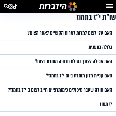
שו"ת י"ז בתמוז
האם עלי לצום למרות למרות הקשיים לאחר הצום?
גלולה בתענית
האם אכילה לצורך נטילת תרופה מותרת בצום?
האם קניית מזון מותרת ביום י"ז בתמוז?
האם חולה שעבר טיפולים כימותרפיים חייב לצום ב-י״ז בתמוז?
יז תמוז