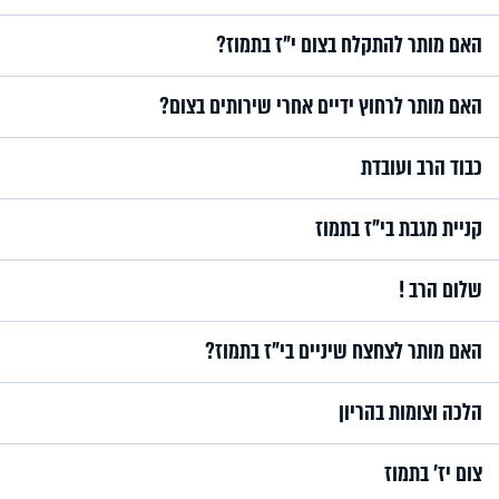
האם מותר להתקלח בצום י"ז בתמוז?
האם מותר לרחוץ ידיים אחרי שירותים בצום?
כבוד הרב ועובדת
קניית מגבת בי"ז בתמוז
שלום הרב !
האם מותר לצחצח שיניים בי"ז בתמוז?
הלכה וצומות בהריון
צום יז’ בתמוז