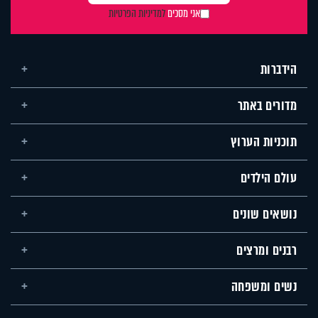
אני מסכים
למדיניות הפרטיות
הידברות
מדורים באתר
תוכניות הערוץ
עולם הילדים
נושאים שונים
רבנים ומרצים
נשים ומשפחה