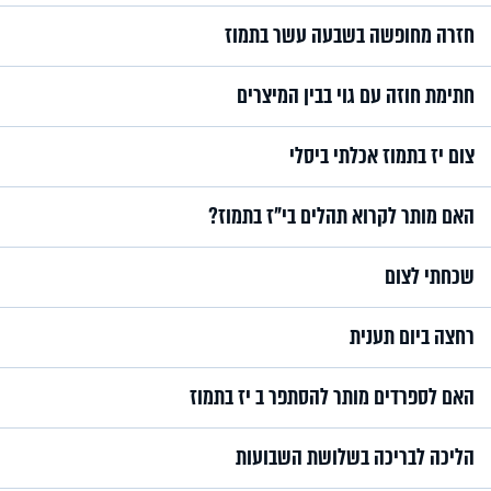
חזרה מחופשה בשבעה עשר בתמוז
חתימת חוזה עם גוי בבין המיצרים
צום יז בתמוז אכלתי ביסלי
האם מותר לקרוא תהלים בי"ז בתמוז?
שכחתי לצום
רחצה ביום תענית
האם לספרדים מותר להסתפר ב יז בתמוז
הליכה לבריכה בשלושת השבועות