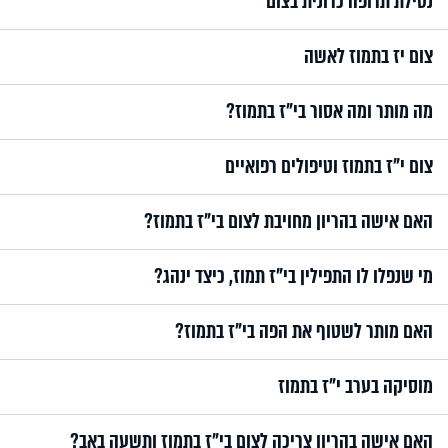
נטילת תרופה כרונית בצום
צום יז בתמוז לאשה
מה מותר ומה אסור בי"ז בתמוז?
צום י"ז בתמוז וטיפולים רפואיים
האם אישה בהריון מחויבת לצום בי"ז בתמוז?
מי שנפלו לו התפילין בי"ז תמוז, כיצד ינהג?
האם מותר לשטוף את הפה בי"ז בתמוז?
מוסיקה בערב י"ז בתמוז
האם אישה בהריון צריכה לצום בי"ז בתמוז ותשעה באב?