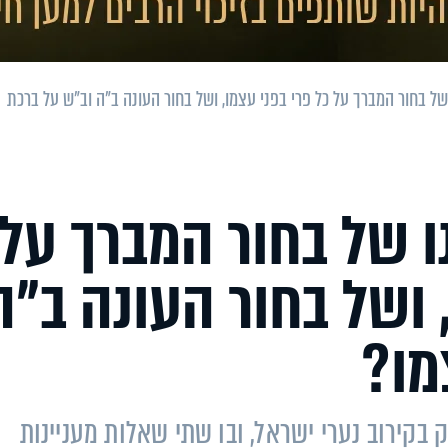
של בחור המברך על כל פרי בפני עצמו, ושל בחור העונה ב"ה וב"ש על ברכת
ו של בחור המברך על
 ושל בחור העונה ב"ה
מו?
בקירוב נערי ישראל, ובו שתי שאלות מעניינות