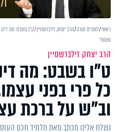
ראשי
לומדים תורה
הרב יצחק זילברשטיין
ט"ו בשבט: מה דינו 
עצמו?
הרב יצחק זילברשטיין
ט"ו בשבט: מה דינ
כל פרי בפני עצמו,
וב"ש על ברכת עצ
נשלח אלינו מכתב מאת תלמיד חכם העוסק 