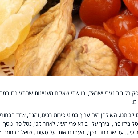
 בקירוב נערי ישראל, ובו שתי שאלות מעניינות שהתעוררו במה
ם:
ביתנו. השולחן היה ערוך במיני פירות רבים, והנה, אחד הבחורי
בידו פרי, ובירך עליו בורא פרי העץ. לאחר מכן, נטל פרי נוסף, 
ביעי... עד שהבחנו בכך, והעמדנו אותו על טעותו. שואל הבחור: 