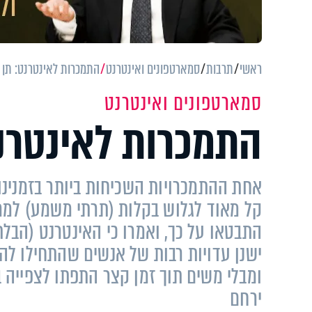
ראשי
תרבות
סמארטפונים ואינטרנט
התמכרות לאינטרנט: תן 
סמארטפונים ואינטרנט
התמכרות לאינטרנט
אחת ההתמכרויות השכיחות ביותר בזמנינו 
קל מאוד לגלוש בקלות (תרתי משמע) למראו
התבטאו על כך, ואמרו כי האינטרנט (הבלתי
ישנן עדויות רבות של אנשים שהתחילו לה
ומבלי משים תוך זמן קצר התפתו לצפייה ב
ירחם