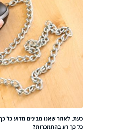
כעת, לאחר שאנו מבינים מדוע כל כ
כל כך רע בהתמכרות?