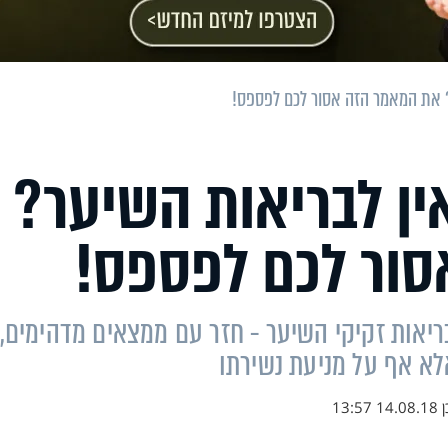
? את המאמר הזה אסור לכם לפספס!
ין לבריאות השיער?
ור לכם לפספס!
יאות זקיקי השיער - חזר עם ממצאים מדהימים,
לא אף על מניעת נשירתו
ן
14.08.18 13:57