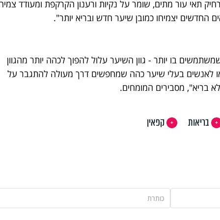
רחיק תאי עור מתים, שומר על נקיות ורענון הקרקפת ומעודד צמיח
 החדשים יצמיחו כמובן שיער חדש ובריא יותר".
שמשתמשים בו יותר - גוון השיער עלול להפוך לכהה יותר מהגוון
 או לאנשים בעלי שיער כהה שמחפשים דרך מעולה להתגבר על
לא בריא", מסבירים המומחים.
בריאות
קפאין