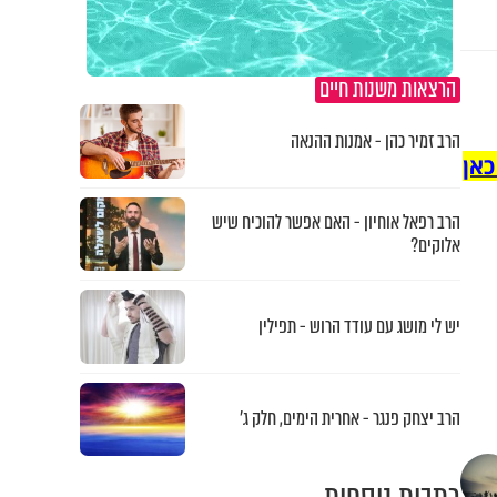
הרצאות משנות חיים
הרב זמיר כהן - אמנות ההנאה
כאן
הרב רפאל אוחיון - האם אפשר להוכיח שיש
אלוקים?
יש לי מושג עם עודד הרוש - תפילין
הרב יצחק פנגר - אחרית הימים, חלק ג’