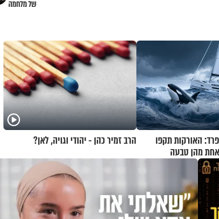
של מלחמה
פרד: האורקות תקפו
הרב זמיר כהן - יהודי וגויה, לאן?
אחת מהן טבעה