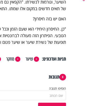
השיער, וגורמות לנשירתו. "הקפאין גם מ
של תאים חדשים במקום אלו שמתו. התאים
האם יש בזה חיסרון?
"כן. החיסרון היחידי הוא שעם הזמן וככל 
הטבעי. הפיתרון הזה מעולה לברונטיות
תופעות של נשירת שיער או שיער פגום ו
תגיות ועדכונים:
שיער
מחקר
תגובות
0
הוסיפו תגובה