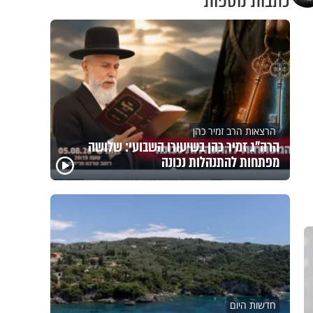
כתבות נוספות
הרצאות הרב זמיר כהן
הרה"ג זמיר כהן בשיעורו השבועי: שלושה
מפתחות להתנהלות נכונה
חדשות היום