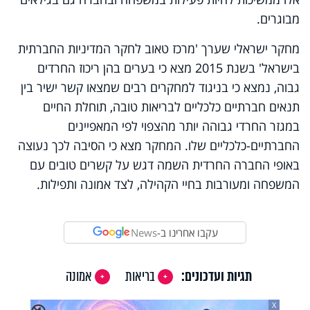
מבוגרים.
מחקר ישראלי שערך 'מרכז טאוב לחקר המדיניות החברתית
בישראל' בשנת 2015 מצא כי בערים בהן ריכוז החרדים
גבוה, נמצא כי בניגוד למחקרים רבים שמצאו קשר ישיר בין
תנאים חברתיים כלכליים לבריאות טובה, תוחלת החיים
במגזר החרדי גבוהה יותר מהצפוי לפי המאפיינים
החברתיים-כלכליים שלו. המחקר מצא כי הסיבה לכך נעוצה
באופי החברה החרדית השמה דגש על קשרים טובים עם
המשפחה ומעורבות בחיי הקהילה, לצד אמונה ותפילות.
עקבו אחרינו ב-
News
תגיות ועדכונים:
בריאות
אמונה
X