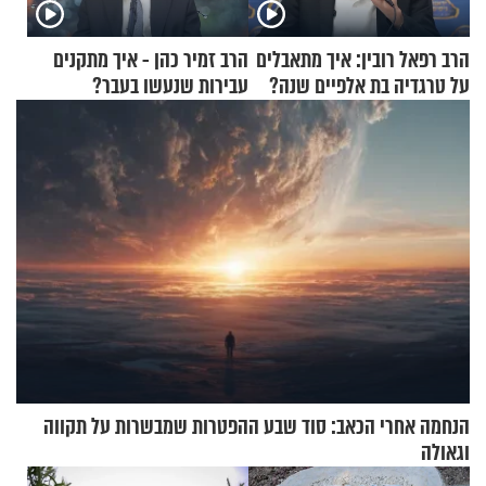
הרב רפאל רובין: איך מתאבלים
הרב זמיר כהן - איך מתקנים
על טרגדיה בת אלפיים שנה?
עבירות שנעשו בעבר?
הנחמה אחרי הכאב: סוד שבע ההפטרות שמבשרות על תקווה
וגאולה