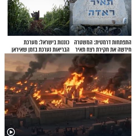
התפתחות דרמטית: המשטרה
כוננות בישראל: מערכת
חידשה את חקירת רצח תאיר
הבריאות נערכת בזמן שאיראן
ראדה
מאיימת על הבריטים