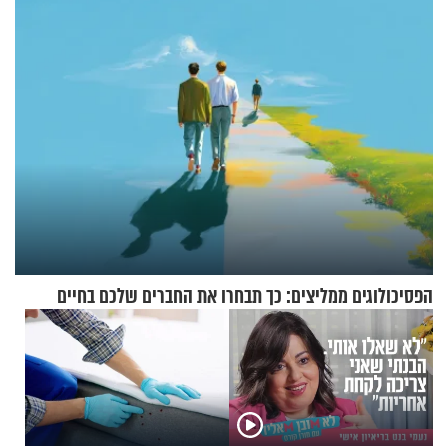
תשובות"
הפסיכולוגים ממליצים: כך תבחרו את החברים שלכם בחיים