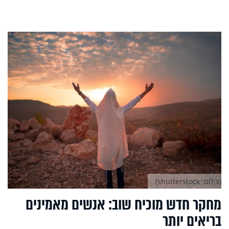
(צילום: shutterstock)
מחקר חדש מוכיח שוב: אנשים מאמינים
בריאים יותר