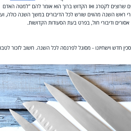
ם שרוצים לקטרג ואז הקדוש ברוך הוא אומר להם "למטה האדם
רי ראש השנה מהווים שורש לכל הדיבורים במשך השנה כולה, ועל
 אסורים ודיבורי חול, בפרט בעת הסעודות הקדושות.
ין חדש וישחיזנו - מסוגל לפרנסה לכל השנה. חשוב לזכור לטבו