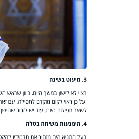
3. מיעוט בשינה
רצוי לא לישון במשך היום, כיוון שראש 
ועל כן ראוי לקום מוקדם לתפילה. עם זאת
לשאר תפילות היום. עוד יש לזכור שהישן 
4. הימנעות משיחה בטלה
בעל התניא היה מזהיר את תלמידיו להקפ