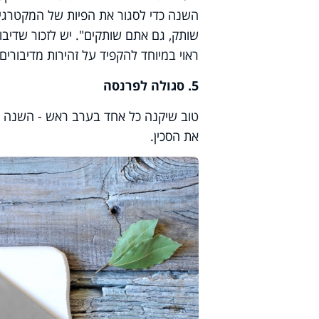
השנה כדי לסגור את הפיות של המקטרגי
שותק, גם אתם שותקים". יש לזכור שדיבו
ראוי במיוחד להקפיד על זהירות מדיבורים
5. סגולה לפרנסה
טוב שיקנה כל אחד בערב ראש - השנה סכ
את הסכין.