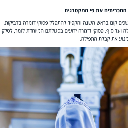
כים קום בראש השנה והקפיד להתפלל פסוקי דזמרה בדביקות,
 ועד סוף. פסוקי דזמרה ידועים בסגולתם המיוחדת לזמר, לסלק
מנוע את קבלת התפילה.