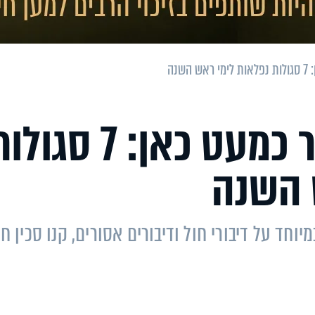
נה
השנה החדשה כבר כמעט כאן: 7 סגו
 השנה
מיוחד על דיבורי חול ודיבורים אסורים, קנו סכין ח