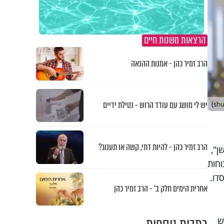
הרצאות משנות חיים
הרב זמיר כהן - אמנות ההנאה
יש לי מושג עם עודד הרוש - נטילת ידיים
הרב זמיר כהן - להיות דתי, קשה או תענוג?
ן",
וחות
דו.
אחרית הימים חלק ב’ - הרב זמיר כהן
ש