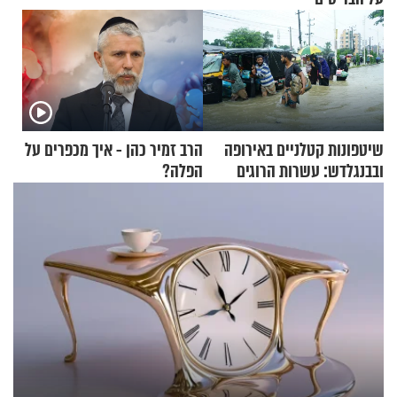
שיטפונות קטלניים באירופה
הרב זמיר כהן - איך מכפרים על
ובבנגלדש: עשרות הרוגים
הפלה?
ומיליון נפגעים