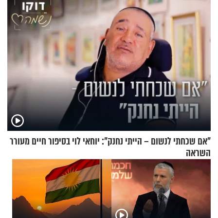
תשובות"
"אם שכחתי לנשום – הייתי נחנק": יוחאי לוי בסיפור חיים מעורר
השראה