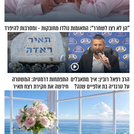
"הן לא רצו לשחרר": התאומות נולדו מחובקות - ומסרבות להיפרד
הרב רפאל רובין: איך מתאבלים
התפתחות דרמטית: המשטרה
על טרגדיה בת אלפיים שנה?
חידשה את חקירת רצח תאיר
ראדה