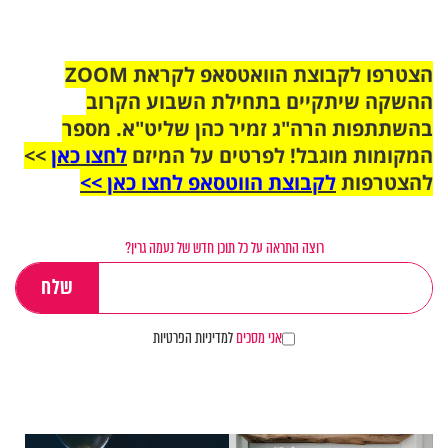
הצטרפו לקבוצת הוואטסאפ לקראת ZOOM
ההשקה שיתקיים בתחילת השבוע הקרוב
בהשתתפות הרה"ג זמיר כהן שליט"א. מספר
המקומות מוגבל! לפרטים על המיזם
לחצו כאן
>>
להצטרפות
לקבוצת הווטסאפ לחצו כאן >>
רוצה התראה על כל תוכן חדש של נעמה גרין?
אני מסכים
למדיניות הפרטיות