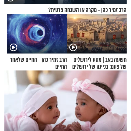
הרב זמיר כהן - מקרה או השגחה פרטית?
תשעה באב | מסע לירושלים
הרב זמיר כהן - החיים שלאחר
של פעם: בניינה של ירושלים
החיים