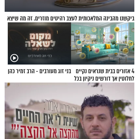
ביקשנו מהבינה המלאכותית לעצב רהיטים מוזרים. זה מה שיצא
4 אזורים בבית שנראים נקיים
בני זוג מעורבים - הרב זמיר כהן
לחלוטין אך דורשים ניקיון בכל
סוף שבוע