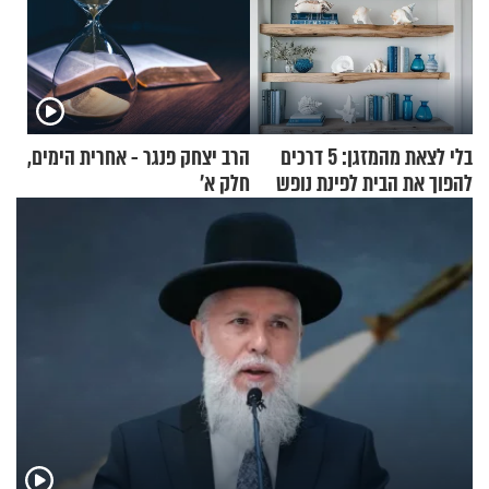
בלי לצאת מהמזגן: 5 דרכים
הרב יצחק פנגר - אחרית הימים,
להפוך את הבית לפינת נופש
חלק א’
מעוצבת