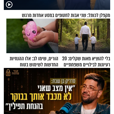
מקפלן לכותל: שני אבות לחטופים במסע אחדות מרגש
בלי להוציא מאות שקלים: 20
הורים, שימו לב: אלו ההנחיות
רעיונות לבילויים משפחתיים
החדשות לשימוש בטוח
כמעט בחינם
בסקווישי לאחר מקרי אשפוז