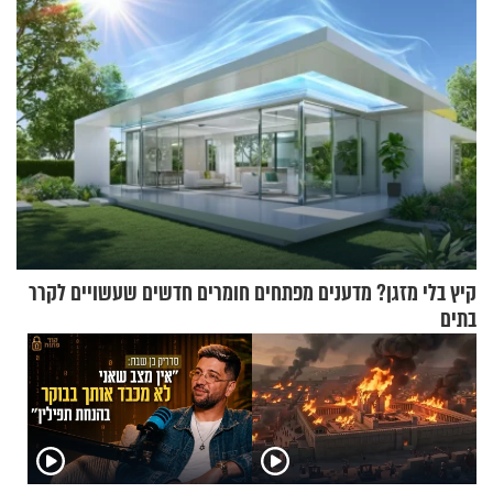
וגד דנינו
קיץ בלי מזגן? מדענים מפתחים חומרים חדשים שעשויים לקרר
בתים