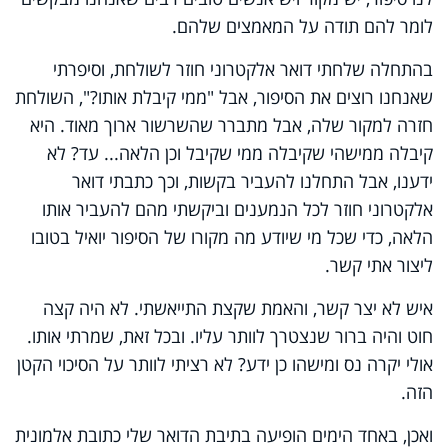
לומר להם תודה על המאמצים שלהם.
בהתחלה שלחתי דואר אלקטרוני חוזר לשולחת, וסיפרתי
שאנחנו רוצים את הסיפור, אבל "ממי קיבלת אותו?", השולחת
חזרה למקור שלה, אבל מתברר שהשרשור ארוך מאוד. היא
קיבלה ממישהי שקיבלה ממי שקיבל וכן הלאה... עד? לא
ידענו, אבל התחלנו להעביר בקשות, וכך כתבתי דואר
אלקטרוני חוזר לכל הנמענים וביקשתי מהם להעביר אותו
הלאה, כדי שכל מי שיודע מה מקורו של הסיפור יואיל בטובו
ליצור אתי קשר.
איש לא יצר קשר, והאמת שקצת התייאשתי. לא היה קצה
חוט והיה ברור שנצטרך לוותר עליו. ובכל זאת, שמרתי אותו.
אולי יקרה נס ומישהו כן ידע? לא רציתי לוותר על הסיכוי הקטן
הזה.
ואכן, באחד הימים הופיעה בתיבת הדואר שלי כתובת אלמונית