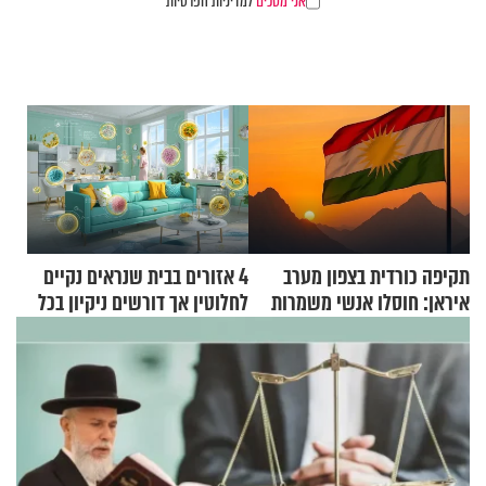
אני מסכים
למדיניות הפרטיות
תקיפה כורדית בצפון מערב
4 אזורים בבית שנראים נקיים
איראן: חוסלו אנשי משמרות
לחלוטין אך דורשים ניקיון בכל
המהפכה
סוף שבוע