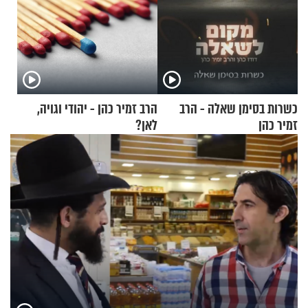
כשרות בסימן שאלה - הרב
הרב זמיר כהן - יהודי וגויה,
זמיר כהן
לאן?