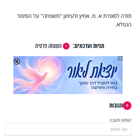
תודה לסופרת א. מ. אמיץ ולעיתון "משפחה" על הסיפור
הנפלא.
תגיות ועדכונים:
השגחה פרטית
X
🔇
תגובות
0
הוסיפו תגובה