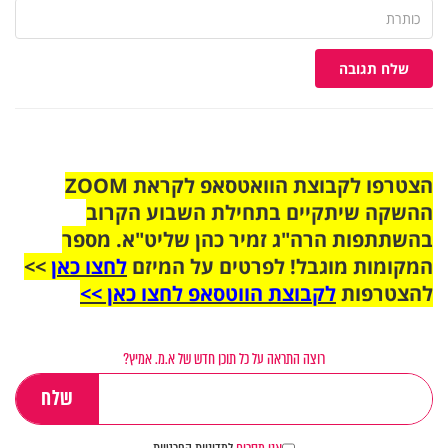
שלח תגובה
הצטרפו לקבוצת הוואטסאפ לקראת ZOOM
ההשקה שיתקיים בתחילת השבוע הקרוב
בהשתתפות הרה"ג זמיר כהן שליט"א. מספר
המקומות מוגבל! לפרטים על המיזם
לחצו כאן
>>
להצטרפות
לקבוצת הווטסאפ לחצו כאן >>
רוצה התראה על כל תוכן חדש של א.מ. אמיץ?