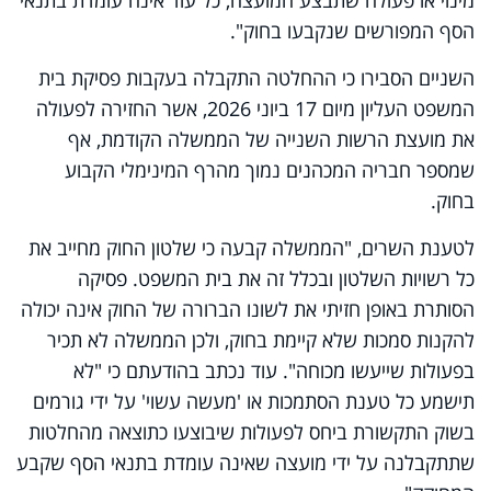
הסף המפורשים שנקבעו בחוק".
השניים הסבירו כי ההחלטה התקבלה בעקבות פסיקת בית
המשפט העליון מיום 17 ביוני 2026, אשר החזירה לפעולה
את מועצת הרשות השנייה של הממשלה הקודמת, אף
שמספר חבריה המכהנים נמוך מהרף המינימלי הקבוע
בחוק.
לטענת השרים, "הממשלה קבעה כי שלטון החוק מחייב את
כל רשויות השלטון ובכלל זה את בית המשפט. פסיקה
הסותרת באופן חזיתי את לשונו הברורה של החוק אינה יכולה
להקנות סמכות שלא קיימת בחוק, ולכן הממשלה לא תכיר
בפעולות שייעשו מכוחה". עוד נכתב בהודעתם כי "לא
תישמע כל טענת הסתמכות או 'מעשה עשוי' על ידי גורמים
בשוק התקשורת ביחס לפעולות שיבוצעו כתוצאה מהחלטות
שתתקבלנה על ידי מועצה שאינה עומדת בתנאי הסף שקבע