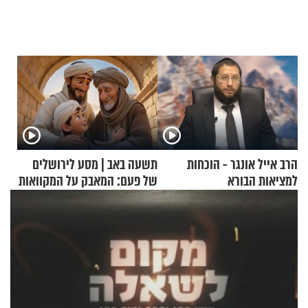
הרב אייל אונגר - הוכחות
תשעה באב | מסע לירושלים
למציאות הבורא
של פעם: המאבק על המקוואות