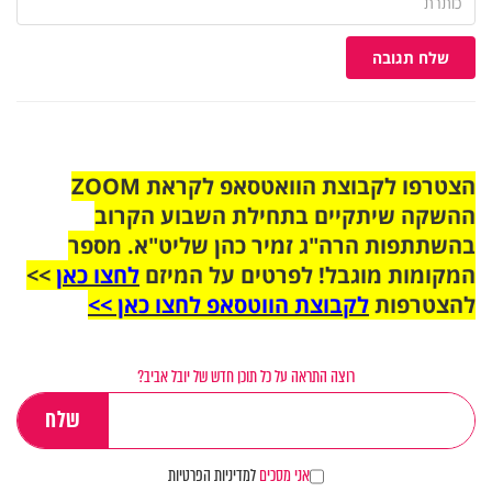
שלח תגובה
הצטרפו לקבוצת הוואטסאפ לקראת ZOOM
ההשקה שיתקיים בתחילת השבוע הקרוב
בהשתתפות הרה"ג זמיר כהן שליט"א. מספר
המקומות מוגבל! לפרטים על המיזם
לחצו כאן
>>
להצטרפות
לקבוצת הווטסאפ לחצו כאן >>
רוצה התראה על כל תוכן חדש של יובל אביב?
אני מסכים
למדיניות הפרטיות