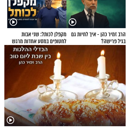
הרב זמיר כהן - איך לחיות גם
מקפלן לכותל: שני אבות
בגיל פרישה?
לחטופים במסע אחדות מרגש