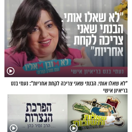
"לא שאלו אותי. הבנתי שאני צריכה לקחת אחריות": נעמי בנט
בריאיון אישי