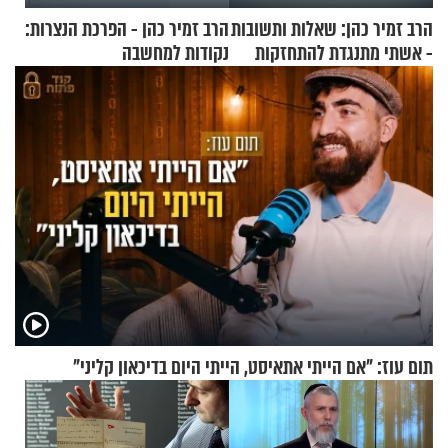
הרב זמיר כהן: שאלות ותשובות
הרב זמיר כהן - הפרכת הנצרות:
- אשתי מתנגדת להתחזקות
נקודות למחשבה
שלי
תום עוז: "אם הייתי אתאיסט, הייתי היום בדיכאון קליני"