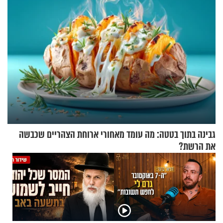
גבינה בתוך בטטה: מה עומד מאחורי ארוחת הצהריים שכבשה
את הרשת?