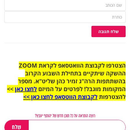
שלח תגובה
הצטרפו לקבוצת הוואטסאפ לקראת ZOOM
ההשקה שיתקיים בתחילת השבוע הקרוב
בהשתתפות הרה"ג זמיר כהן שליט"א. מספר
המקומות מוגבל! לפרטים על המיזם
לחצו כאן
>>
להצטרפות
לקבוצת הווטסאפ לחצו כאן >>
רוצה התראה על כל תוכן חדש של יהוסף יעבץ?