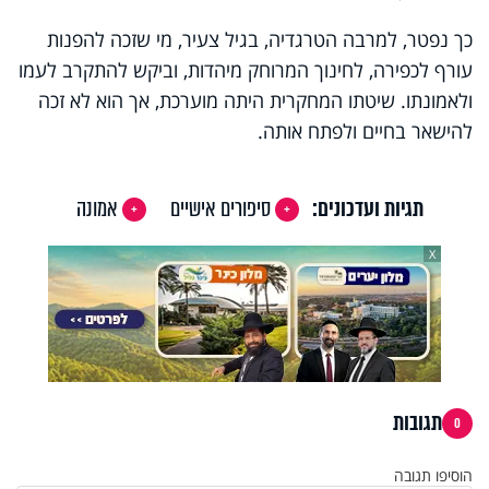
כך נפטר, למרבה הטרגדיה, בגיל צעיר, מי שזכה להפנות
עורף לכפירה, לחינוך המרוחק מיהדות, וביקש להתקרב לעמו
ולאמונתו. שיטתו המחקרית היתה מוערכת, אך הוא לא זכה
להישאר בחיים ולפתח אותה.
תגיות ועדכונים:
סיפורים אישיים
אמונה
X
תגובות
0
הוסיפו תגובה