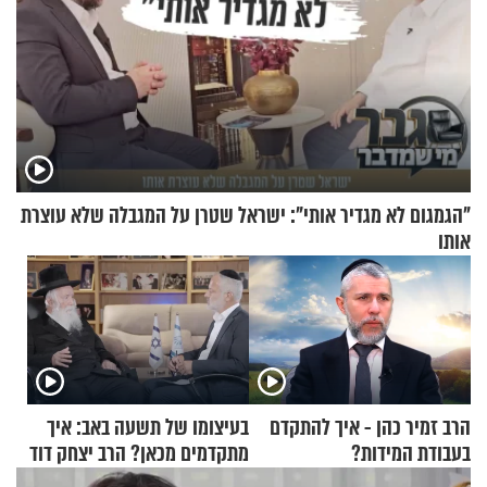
"הגמגום לא מגדיר אותי": ישראל שטרן על המגבלה שלא עוצרת
אותו
הרב זמיר כהן - איך להתקדם
בעיצומו של תשעה באב: איך
בעבודת המידות?
מתקדמים מכאן? הרב יצחק דוד
גרוסמן בשיחה מיוחדת