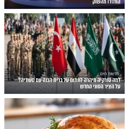
הוחזרו מהשוק
חדשות היום
למה טורקיה מיהרה לחתום על ברית הגנה עם סעודיה?
על הציר הסוני החדש