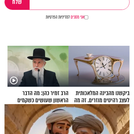
אני מסכים
למדיניות הפרטיות
ביקשנו מהבינה המלאכותית
הרב זמיר כהן: מה הדבר
לעצב רהיטים מוזרים. זה מה
הראשון שעושים כשקמים
שיצא
בבוקר?