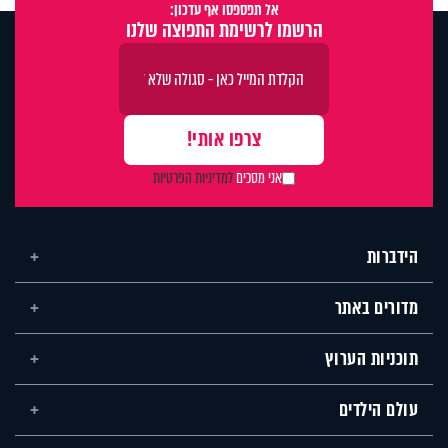
אל תפספסו אף עדכון:
הרשמו לרשימת התפוצה שלנו
אני מסכים
למדיניות הפרטיות
הידברות
מדורים באתר
תוכניות הערוץ
עולם הילדים