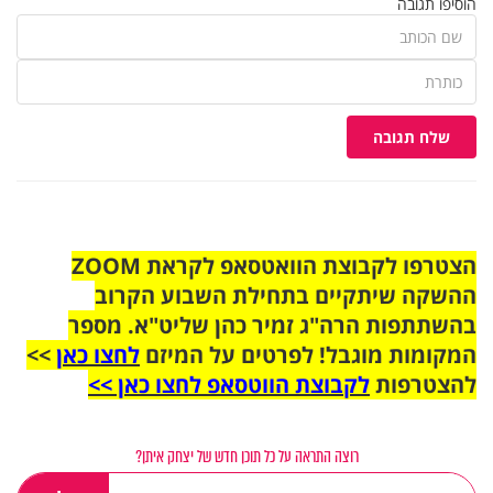
הוסיפו תגובה
שלח תגובה
הצטרפו לקבוצת הוואטסאפ לקראת ZOOM
ההשקה שיתקיים בתחילת השבוע הקרוב
בהשתתפות הרה"ג זמיר כהן שליט"א. מספר
המקומות מוגבל! לפרטים על המיזם
לחצו כאן
>>
להצטרפות
לקבוצת הווטסאפ לחצו כאן >>
רוצה התראה על כל תוכן חדש של יצחק איתן?