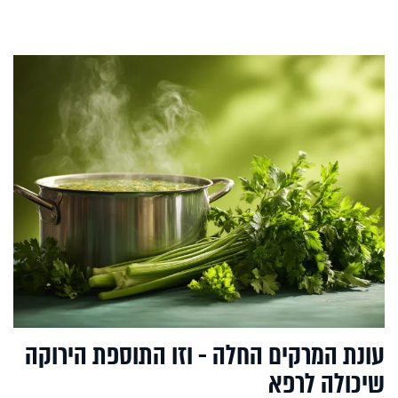
עונת המרקים החלה - וזו התוספת הירוקה
שיכולה לרפא