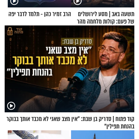
תשעה באב | מסע לירושלים
הרב זמיר כהן - תלמד לדבר יפה
של פעם: קולות מלחמה מהר
הזיתים
קוד פתוח | סדריק בן שבת: "אין מצב שאני לא מכבד אותך בבוקר
בהנחת תפילין"