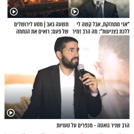
"אני מתחזקת, אבל קשה לי
תשעה באב | מסע לירושלים
ללכת בצניעות": מה הרב זמיר
של פעם: רואים את הנחמה
כהן המליץ לה לעשות?
הרב שניר גואטה - מכפרים על טעויות