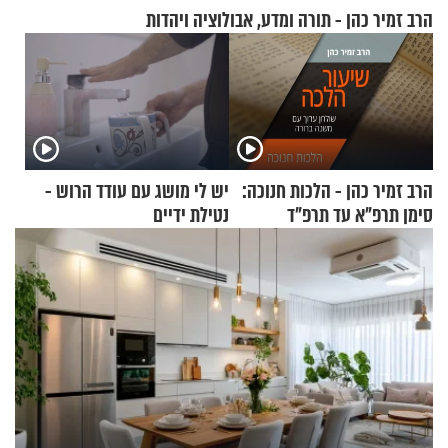
הרב זמיר כהן - תורה ומדע, אבולוציה ויהדות
הרב זמיר כהן - הלכות חנוכה:
יש לי מושג עם עודד הרוש -
סימן תרפ"א עד תרפ"ד
נטילת ידיים