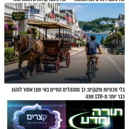
הזיתים
בלי מכוניות ופקקים: כך מתנהלים החיים באי שבו אסור לנהוג
כבר יותר מ-120 שנה