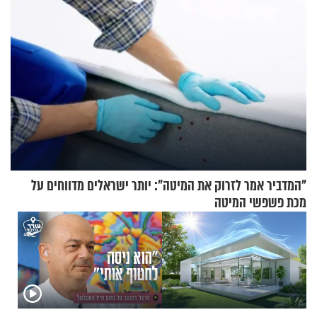
"המדביר אמר לזרוק את המיטה": יותר ישראלים מדווחים על
מכת פשפשי המיטה