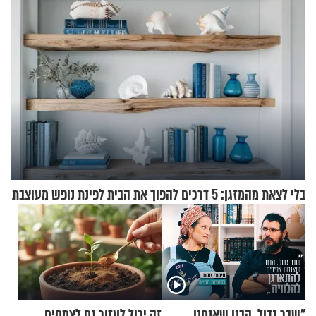
בלי לצאת מהמזגן: 5 דרכים להפוך את הבית לפינת נופש מעוצבת
"שבר גדול. הבנו שאנחנו
זה יכול לעזור גם לצמחים