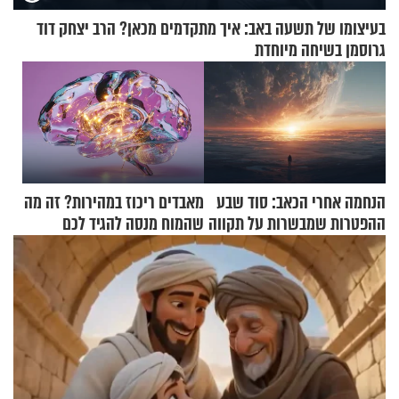
בעיצומו של תשעה באב: איך מתקדמים מכאן? הרב יצחק דוד
גרוסמן בשיחה מיוחדת
הנחמה אחרי הכאב: סוד שבע
מאבדים ריכוז במהירות? זה מה
ההפטרות שמבשרות על תקווה
שהמוח מנסה להגיד לכם
וגאולה