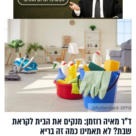
(צילום: shutterstock)
ד"ר מאיה רוזמן: מנקים את הבית לקראת
שבת? לא תאמינו כמה זה בריא