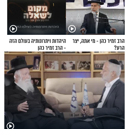
הרב זמיר כהן - מי אתה, יצר
היהדות ויתרונותיה בעולם הזה
הרע?
- הרב זמיר כהן