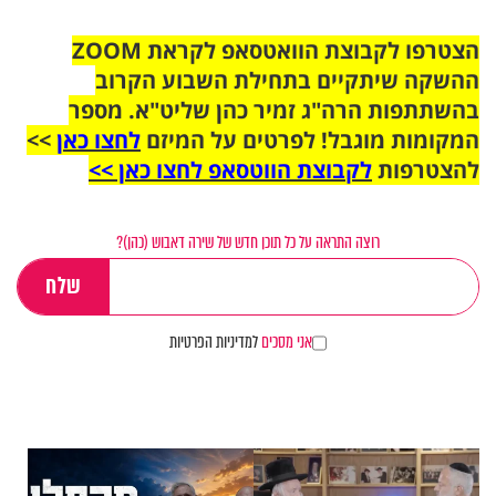
הצטרפו לקבוצת הוואטסאפ לקראת ZOOM
ההשקה שיתקיים בתחילת השבוע הקרוב
בהשתתפות הרה"ג זמיר כהן שליט"א. מספר
המקומות מוגבל! לפרטים על המיזם
לחצו כאן
>>
להצטרפות
לקבוצת הווטסאפ לחצו כאן >>
רוצה התראה על כל תוכן חדש של שירה דאבוש (כהן)?
אני מסכים
למדיניות הפרטיות