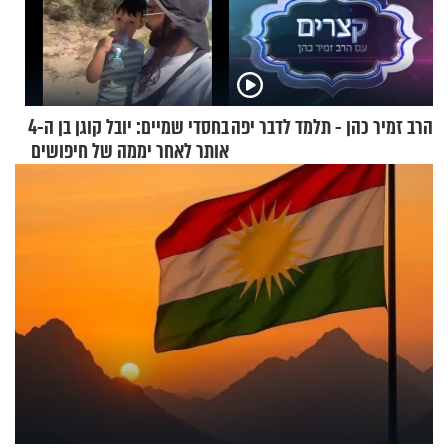
הרב זמיר כהן - תלמד לדבר יפה
בחסדי שמיים: יובל קוגן בן ה-4
אותר לאחר יממה של חיפושים