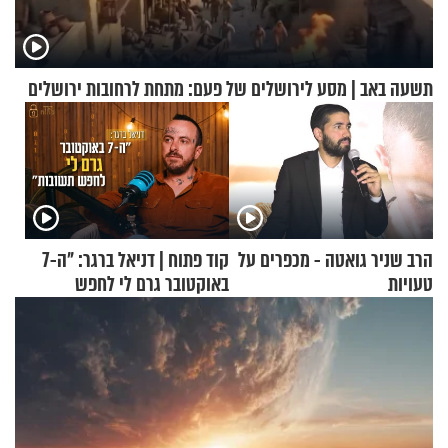
תשעה באב | מסע לירושלים של פעם: מתחת לרחובות ירושלים
הרב שניר גואטה - מכפרים על
קוד פתוח | דניאל ברגר: "ה-7
טעויות
באוקטובר גרם לי לחפש
תשובות"