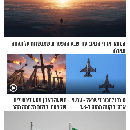
הנחמה אחרי הכאב: סוד שבע ההפטרות שמבשרות על תקווה
וגאולה
סירבו למכור לישראל - עכשיו
תשעה באב | מסע לירושלים
ארה"ב קונה ממנה ב-1.8
של פעם: קולות מלחמה מהר
מיליארד דולר
הזיתים