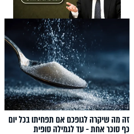
זה מה שיקרה לגופכם אם תפחיתו בכל יום
כף סוכר אחת - עד לגמילה סופית