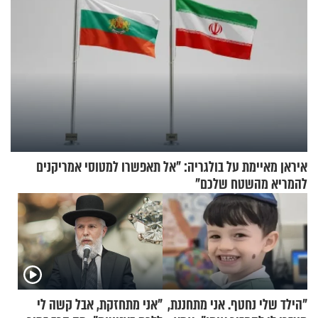
איראן מאיימת על בולגריה: "אל תאפשרו למטוסי אמריקנים
להמריא מהשטח שלכם"
"הילד שלי נחטף. אני מתחננת,
"אני מתחזקת, אבל קשה לי