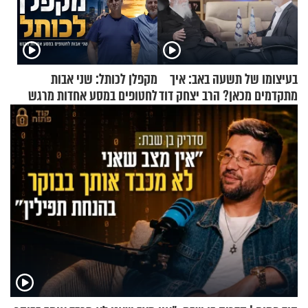
בעיצומו של תשעה באב: איך
מקפלן לכותל: שני אבות
מתקדמים מכאן? הרב יצחק דוד
לחטופים במסע אחדות מרגש
גרוסמן בשיחה מיוחדת