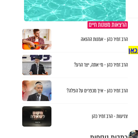
הרצאות משנות חיים
הרב זמיר כהן - אמנות ההנאה
כאן
הרב זמיר כהן - מי אתה, יצר הרע?
הרב זמיר כהן - איך מכפרים על הפלה?
צניעות - הרב זמיר כהן