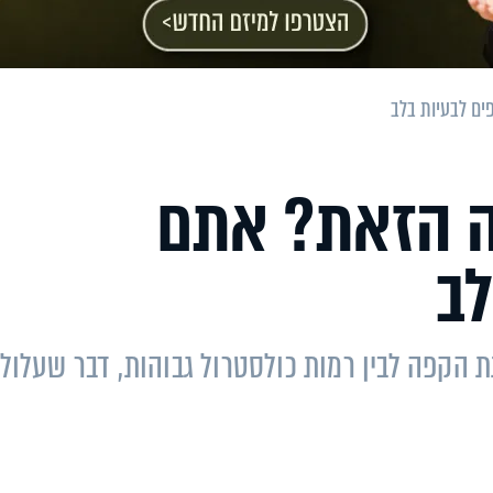
ים לבעיות בלב
ה הזאת? אתם
לב
הקפה לבין רמות כולסטרול גבוהות, דבר שעלול