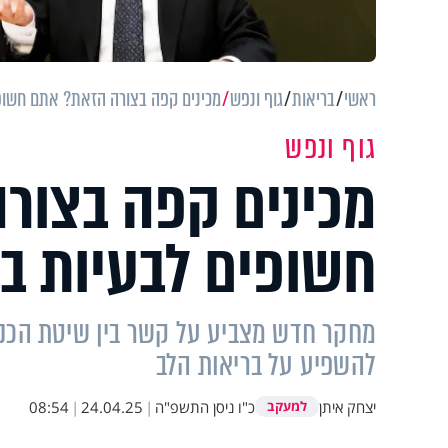
ראשי
בריאות
גוף ונפש
מכינים קפה בצורה הזאת? אתם חשופ
גוף ונפש
מכינים קפה בצור
חשופים לבעיות ב
מחקר חדש מצביע על קשר בין שיטת הכנת 
להשפיע על בריאות הלב
יצחק איתן
כ"ו ניסן התשפ"ה
|
24.04.25
|
08:54
למעקב