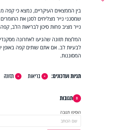
בין הממצאים העיקריים, נמצא כי קפה מב
שמסנני נייר מצליחים לסנן את החומרים
נייר מציב פחות סיכון לבריאות הלב, קפה ל
המלצות תזונה שהגיעו לאחרונה מסקנדינב
לבעיות לב. אם אתם שותים קפה באופן י
המסוננות.
תגיות ועדכונים:
בריאות
תזונה
תגובות
0
הוסיפו תגובה