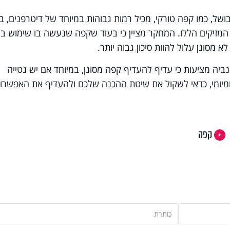
ושל, כמו קפה טורקי, מכיל רמות גבוהות במיוחד של דיטרפנים, ב
 המזיקים הללו. המחקר מציין כי בעוד שקפה שנעשה בו שימוש במ
א מסונן עלול להוות סיכון גבוה יותר.
יה מציעות כי עדיף להעדיף קפה מסונן, במיוחד אם יש נטייה
ומיומי, כדאי לשקול את שיטת ההכנה שלכם ולהעדיף את האפשרוי
קפה