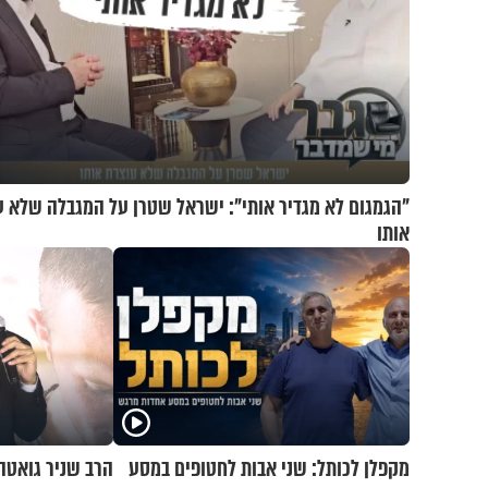
"הגמגום לא מגדיר אותי": ישראל שטרן על המגבלה שלא ע
אותו
מקפלן לכותל: שני אבות לחטופים במסע
הרב שניר גואטה 