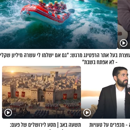
וצרת
בעל אתר הרפטינג מרגש: "גם אם ישלמו לי עשרה מיליון שקלי
- לא אפתח בשבת"
- מכפרים על טעויות
תשעה באב | מסע לירושלים של פעם: