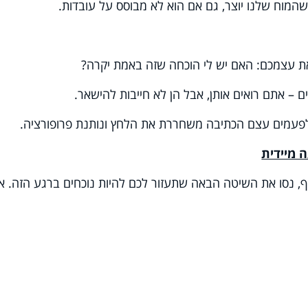
המוח שלנו יוצר, גם אם הוא לא מבוסס על עובדות
.
 עצמכם: האם יש לי הוכחה שזה באמת יקרה?
ם – אתם רואים אותן, אבל הן לא חייבות להישאר
.
עמים עצם הכתיבה משחררת את הלחץ ונותנת פרופורציה
.
נסו את השיטה הבאה שתעזור לכם להיות נוכחים ברגע הזה. אמ