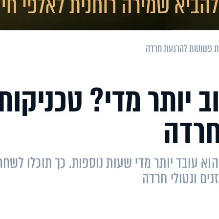
ות פשוטות להרגעת חרדה
 יותר מדי? טכניקות
חרדה
וא עובד יותר מדי שעות נוספות. כך תוכלו לשחר
נים ונטולי חרדה