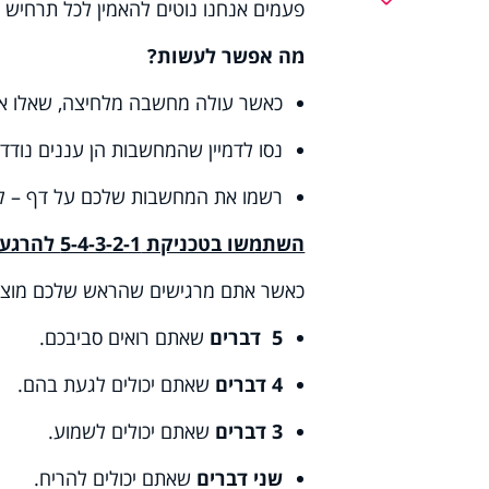
פעמים אנחנו נוטים להאמין לכל תרחיש ש
מה אפשר לעשות
?
כאשר עולה מחשבה מלחיצה, שאלו את
נסו לדמיין שהמחשבות הן עננים נודדי
רשמו את המחשבות שלכם על דף – לפ
השתמשו בטכניקת 5-4-3-2-1 להרגעה מיידית
כאשר אתם מרגישים שהראש שלכם מוצף, 
5
דברים
שאתם רואים סביבכם
.
4 דברים
שאתם יכולים לגעת בהם
.
3 דברים
שאתם יכולים לשמוע
.
שני דברים
שאתם יכולים להריח
.