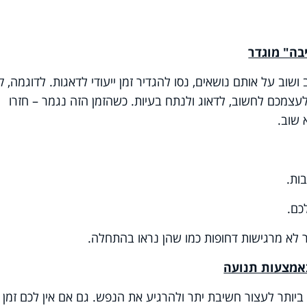
בה" מוגדר
וב על אותם נושאים, נסו להגדיר זמן ייעודי לדאגות. לדוגמה, ק
ם לעצמכם לחשוב, לדאוג ולנתח בעיות. כשהזמן הזה נגמר – חזרו
 שוב
.
ות
.
כם
.
לא מרגישות דחופות כמו שהן נראו בהתחלה
.
באמצעות תנועה
ביותר לעצור חשיבת יתר ולהרגיע את הנפש. גם אם אין לכם זמן