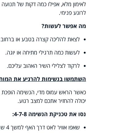
לאימון מלא, אפילו כמה דקות של תנועה יכ
לרוגע פנימי
.
מה אפשר לעשות
?
לצאת להליכה קצרה בטבע או ברחוב
.
לעשות כמה תרגילי מתיחה או יוגה
.
לרקוד לצלילי השיר האהוב עליכם.
השתמשו בנשימות להרגיע את המוח
כאשר הראש עמוס מדי, הנשימה הופכת 
יכולה להחזיר אתכם למצב רגוע
.
נסו את טכניקת הנשימה 4-7-8
:
שאפו אוויר לאט דרך האף למשך 4 שניות