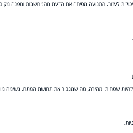
ולות לעזור
.
התנועה מסיחה את הדעת מהמחשבות ומפנה מקום
להיות שטחית ומהירה, מה שמגביר את תחושת המתח. נשימה מו
.