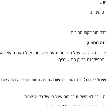
.
ת
.
דה תוך דקות ספורות
.
 זה מספיק
וניזם – הרצון שכל החלטה תהיה מושלמת. אבל האמת היא שאין
מספיק" זה בדיוק מה שצריך
.
שיכול לקרות? רוב הזמן, התשובה תהיה פחות מפחידה ממה שנר
 – כך לא תשקעו בניתוח אינסופי של כל אפשרות
.