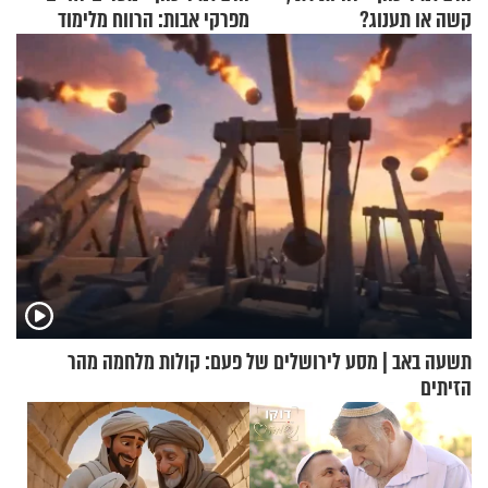
קשה או תענוג?
מפרקי אבות: הרווח מלימוד
התורה
תשעה באב | מסע לירושלים של פעם: קולות מלחמה מהר
הזיתים