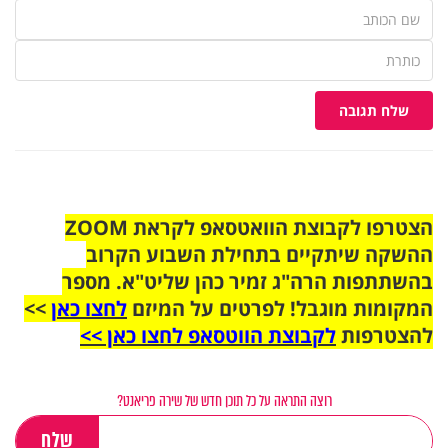
שלח תגובה
הצטרפו לקבוצת הוואטסאפ לקראת ZOOM
ההשקה שיתקיים בתחילת השבוע הקרוב
בהשתתפות הרה"ג זמיר כהן שליט"א. מספר
המקומות מוגבל! לפרטים על המיזם
לחצו כאן
>>
להצטרפות
לקבוצת הווטסאפ לחצו כאן >>
רוצה התראה על כל תוכן חדש של שירה פריאנט?