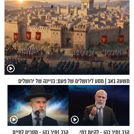
תשעה באב | מסע לירושלים של פעם: בניינה של ירושלים
הרב זמיר כהן - להיות דתי,
הרב זמיר כהן - מסרים לחיים