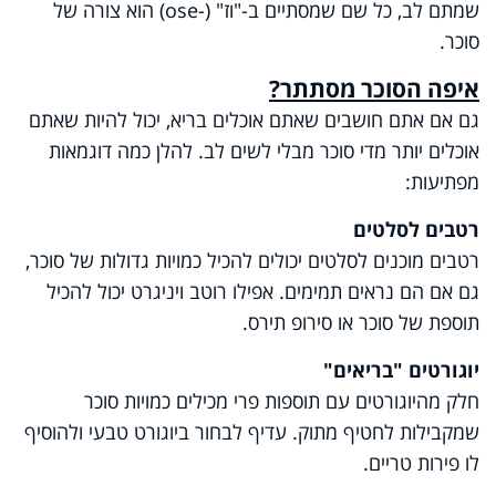
שמתם לב, כל שם שמסתיים ב-"וז" (-ose) הוא צורה של
סוכר.
איפה הסוכר מסתתר?
גם אם אתם חושבים שאתם אוכלים בריא, יכול להיות שאתם
אוכלים יותר מדי סוכר מבלי לשים לב. להלן כמה דוגמאות
מפתיעות:
רטבים לסלטים
רטבים מוכנים לסלטים יכולים להכיל כמויות גדולות של סוכר,
גם אם הם נראים תמימים. אפילו רוטב ויניגרט יכול להכיל
תוספת של סוכר או סירופ תירס.
יוגורטים "בריאים"
חלק מהיוגורטים עם תוספות פרי מכילים כמויות סוכר
שמקבילות לחטיף מתוק. עדיף לבחור ביוגורט טבעי ולהוסיף
לו פירות טריים.