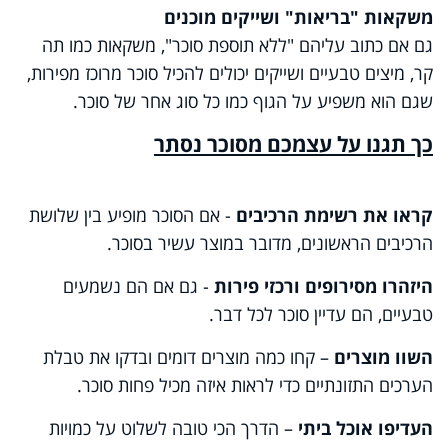
משקאות "בריאות" ושייקים מוכנים
גם אם כתוב עליהם "ללא תוספת סוכר", משקאות כמו תה
קר, מיצים טבעיים ושייקים יכולים להכיל סוכר מרוכז מפירות,
שגם הוא משפיע על הגוף כמו כל סוג אחר של סוכר.
כך תגנו על עצמכם מסוכר נסתר
קראו את רשימת הרכיבים
- אם הסוכר מופיע בין שלושת
הרכיבים הראשונים, מדובר במוצר עשיר בסוכר.
היזהרו מסירופים ורכזי פירות
- גם אם הם נשמעים
טבעיים, הם עדיין סוכר לכל דבר.
השוו מוצרים
– קחו כמה מוצרים דומים ובדקו את טבלת
הערכים התזונתיים כדי לראות איזה מכיל פחות סוכר.
העדיפו אוכל ביתי
– הדרך הכי טובה לשלוט על כמויות