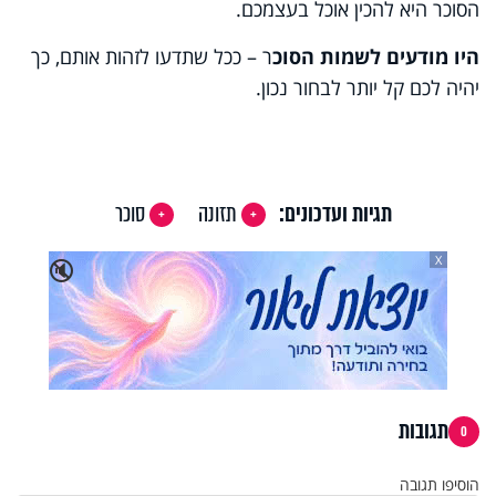
הסוכר היא להכין אוכל בעצמכם.
היו מודעים לשמות הסוכ
ר – ככל שתדעו לזהות אותם, כך
יהיה לכם קל יותר לבחור נכון.
תגיות ועדכונים:
תזונה
סוכר
X
🔇
תגובות
0
הוסיפו תגובה