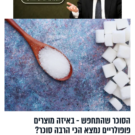
הסוכר שהתחפש - באיזה מוצרים
פופולריים נמצא הכי הרבה סוכר?