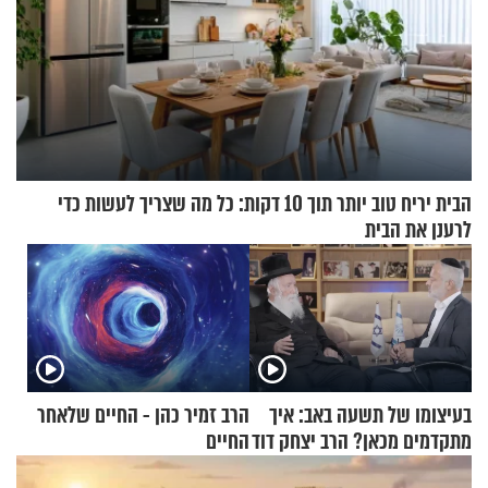
הבית יריח טוב יותר תוך 10 דקות: כל מה שצריך לעשות כדי
לרענן את הבית
בעיצומו של תשעה באב: איך
הרב זמיר כהן - החיים שלאחר
מתקדמים מכאן? הרב יצחק דוד
החיים
גרוסמן בשיחה מיוחדת