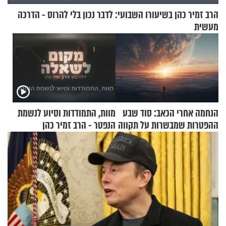
הרב זמיר כהן בשיעורו השבועי: לדבר נכון בלי להרוס - הדרכה
מעשית
הנחמה אחרי הכאב: סוד שבע
מוות, התמודדות וסיוע לנשמת
ההפטרות שמבשרות על תקווה
הנפטר - הרב זמיר כהן
וגאולה