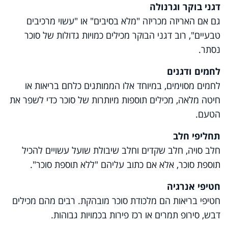
דגני בוקר וגרנולה
גם אם האריזה מכריזה "מלא בסיבים" או "עשוי מרכיבים
טבעיים", רוב דגני הבוקר מכילים כמויות גדולות של סוכר
נסתר.
לחמים ודגנים
לחמים מסוימים, במיוחד אלו הממותגים כלחם בריאות או
חיטה מלאה, מכילים תוספות מיותרות של סוכר כדי לשפר את
הטעם.
תחליפי חלב
חלב סויה, חלב שקדים וחלב שיבולת שועל עשויים להכיל
תוספת סוכר, אלא אם כתוב עליהם "ללא תוספת סוכר".
חטיפי אנרגיה
חטיפי בריאות הם מלכודת סוכר מובהקת. רבים מהם מכילים
דבש, סירופ תמרים או רכז פירות בכמויות גבוהות.