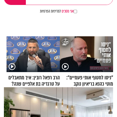
אני מסכים
למדיניות הפרטיות
"ניסו לחטוף אותי פעמיים":
הרב רפאל רובין: איך מתאבלים
מוטי כהנא בריאיון נוקב
על טרגדיה בת אלפיים שנה?