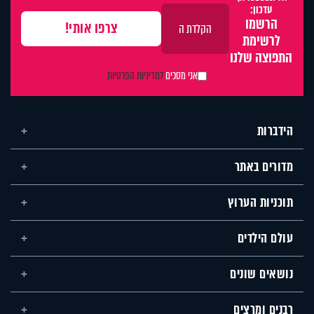
עדכון:
הרשמו
לרשימת
התפוצה שלנו
אני מסכים
למדיניות הפרטיות
הידברות
מדורים באתר
תוכניות הערוץ
עולם הילדים
נושאים שונים
רבנים ומרצים