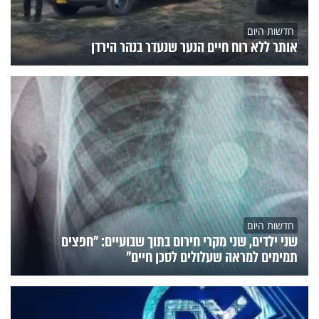
חדשות היום
אותר ללא רוח חיים הנער שנעדר בנהר הירדן
חדשות היום
שני ילדים, שני מקרי חירום בתוך שבועיים: "חפצים
תמימים למראה שעלולים לסכן חיים"