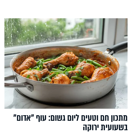
מתכון חם וטעים ליום גשום: עוף "אדום"
בשעועית ירוקה