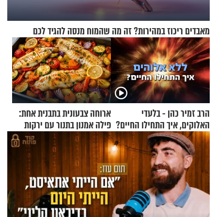
מאבדים ריכוז במהירות? זה מה שהמוח מנסה להגיד לכם
הרב זמיר כהן - בלעדי
ארוחה צבעונית בתבנית אחת:
האלוקים, איך התחילו החיים?
פילה אמנון בתנור עם ירקות