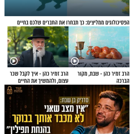
הפסיכולוגים ממליצים: כך תבחרו את החברים שלכם בחיים
הרב זמיר כהן - שבת, מקור
הרב זמיר כהן - איך לקבל שכר
הברכה
עצום, ולהמשיך את החיים
כרגיל?