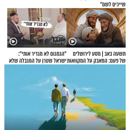
שייכים לשם"
תשעה באב | מסע לירושלים
"הגמגום לא מגדיר אותי":
של פעם: המאבק על המקוואות
ישראל שטרן על המגבלה שלא
עוצרת אותו