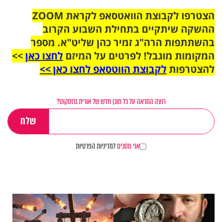
הצטרפו לקבוצת הוואטסאפ לקראת ZOOM
ההשקה שיתקיים בתחילת השבוע הקרוב
בהשתתפות הרה"ג זמיר כהן שליט"א. מספר
המקומות מוגבל! לפרטים על המיזם
לחצו כאן
>>
להצטרפות
לקבוצת הווטסאפ לחצו כאן >>
רוצה התראה על כל תוכן חדש של אורית גרוסקוט?
אני מסכים
למדיניות הפרטיות