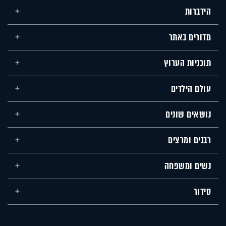
הידברות
מדורים באתר
תוכניות הערוץ
עולם הילדים
נושאים שונים
רבנים ומרצים
נשים ומשפחה
סידור