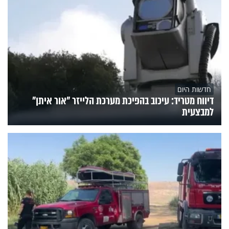
חדשות היום
דיווח מטריד: עיכוב בהפיכת מערכת הלייזר "אור איתן"
למבצעית