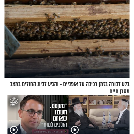
בלע דבורה בזמן רכיבה על אופניים - והגיע לבית החולים במצב
מסכן חיים