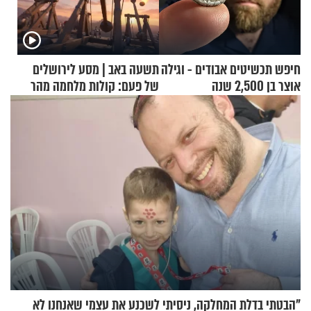
חיפש תכשיטים אבודים - וגילה
תשעה באב | מסע לירושלים
אוצר בן 2,500 שנה
של פעם: קולות מלחמה מהר
הזיתים
"הבטתי בדלת המחלקה, ניסיתי לשכנע את עצמי שאנחנו לא