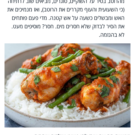
מהרוטב בסיר על השוקיים, סוגרים, מביאים שוב לרתיחה
(כי השעועית והעוף מקררים את הרוטב), ואז מנמיכים את
האש ומבשלים כשעה על אש קטנה. מדי פעם פותחים
את הסיר לבדוק שלא חסרים מים. חסר? מוסיפים מעט.
לא בהגזמה.