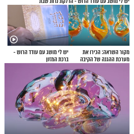
יש לי מושג עם עודד הרוש - הדלקת נרות שבת
מקור השראה: הכירו את
יש לי מושג עם עודד הרוש -
מערכת ההגנה של הקיבה
ברכת המזון