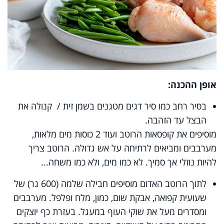
אופן ההכנה:
בסיר רחב כמו סיר דגים מטגנים בשמן זית / קנולה את
הבצל עד הזהבה.
מוסיפים את קופסאות הרוטב ועוד 2 כוסות מים מלאות,
מערבבים ומביאים לרתיחה על אש גדולה. הרוטב צריך
להיות נוזלי אך סמיך. לא כמו מים, ולא כמו משחה...
לתוך הרוטב האדום מוסיפים חבילה שלמה (600 גר) של
שעועית קפואה, אבקת שום, כמון, מלח ופלפל. מערבבים
ומסדרים מעל את שוקי העוף במעגל. בעזרת כף יוצקים