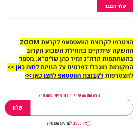
שלח תגובה
הצטרפו לקבוצת הוואטסאפ לקראת ZOOM
ההשקה שיתקיים בתחילת השבוע הקרוב
בהשתתפות הרה"ג זמיר כהן שליט"א. מספר
המקומות מוגבל! לפרטים על המיזם
לחצו כאן
>>
להצטרפות
לקבוצת הווטסאפ לחצו כאן >>
רוצה התראה על כל תוכן חדש של נעמה גרין?
אני מסכים
למדיניות הפרטיות