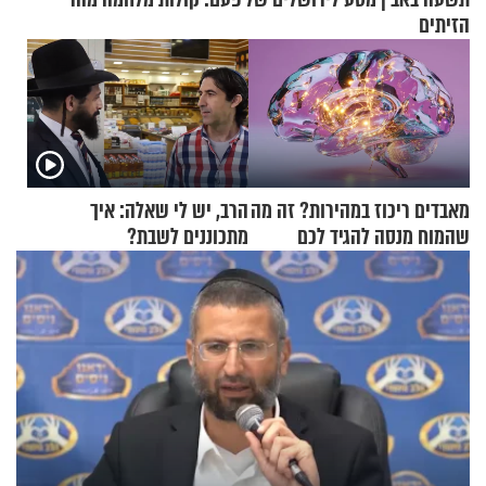
הזיתים
מאבדים ריכוז במהירות? זה מה
הרב, יש לי שאלה: איך
שהמוח מנסה להגיד לכם
מתכוננים לשבת?